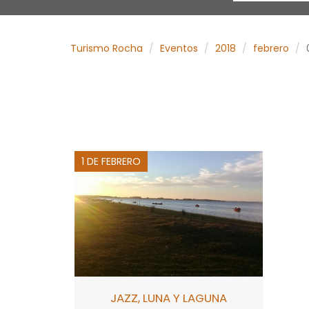
Turismo Rocha
Eventos
2018
febrero
1 DE FEBRERO
JAZZ, LUNA Y LAGUNA