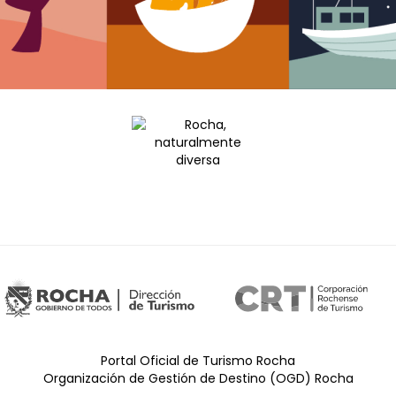
Portal Oficial de Turismo Rocha
Organización de Gestión de Destino (OGD) Rocha