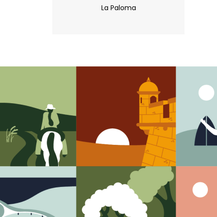
La Paloma