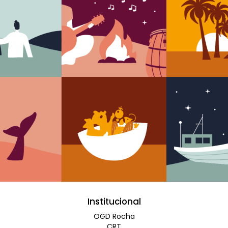
Institucional
OGD Rocha
CRT