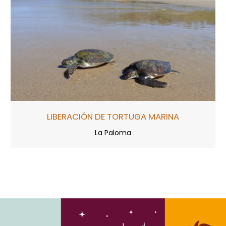
LIBERACIÓN DE TORTUGA MARINA
La Paloma