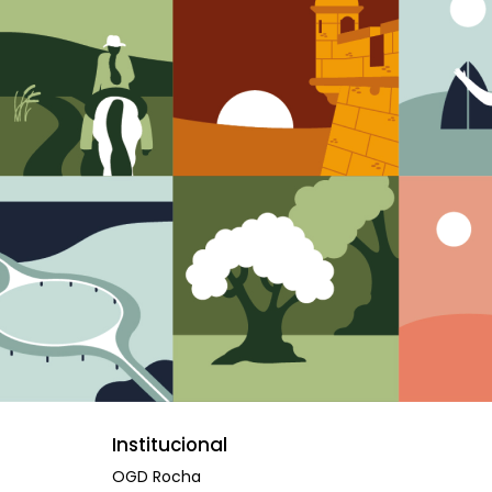
Institucional
OGD Rocha