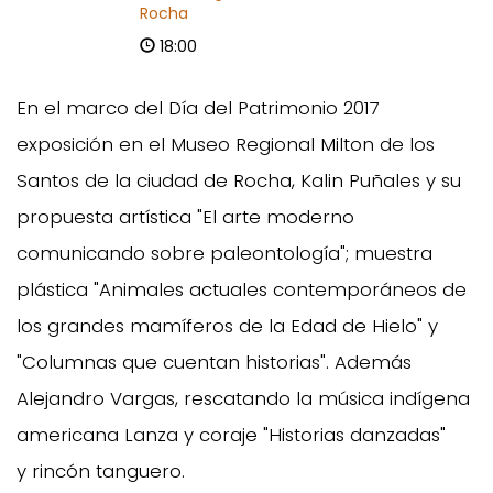
Rocha
18:00
En el marco del Día del Patrimonio 2017
exposición en el Museo Regional Milton de los
Santos de la ciudad de Rocha, Kalin Puñales y su
propuesta artística "El arte moderno
comunicando sobre paleontología"; muestra
plástica "Animales actuales contemporáneos de
los grandes mamíferos de la Edad de Hielo" y
"Columnas que cuentan historias". Además
Alejandro Vargas, rescatando la música indígena
americana Lanza y coraje "Historias danzadas"
y rincón tanguero.