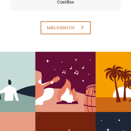
Castillos
MÁS EVENTOS