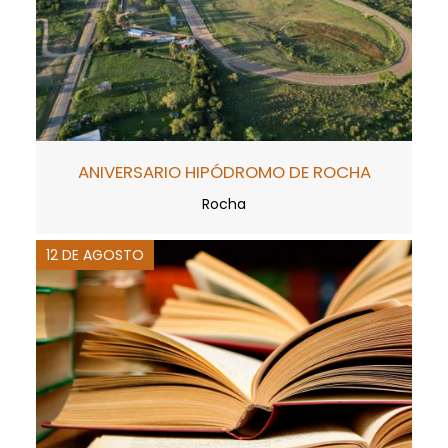
ANIVERSARIO HIPÓDROMO DE ROCHA
Rocha
12 DE AGOSTO