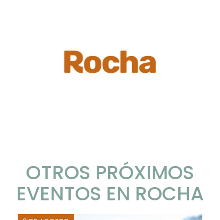
OTROS PRÓXIMOS
EVENTOS EN ROCHA