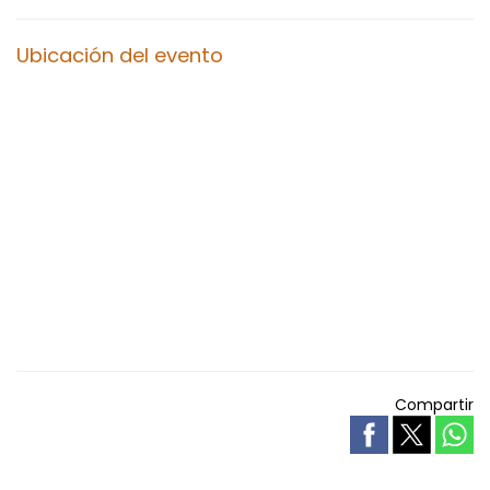
Ubicación del evento
Compartir