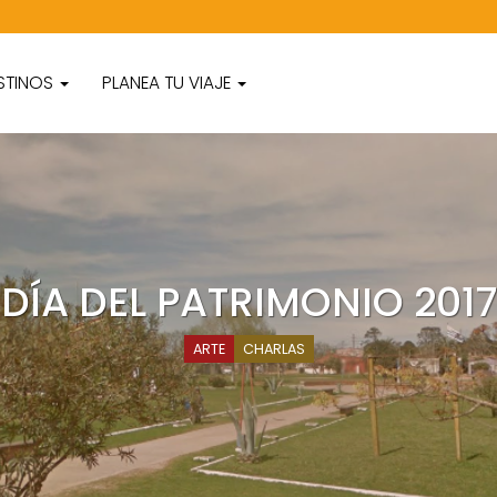
STINOS
PLANEA TU VIAJE
DÍA DEL PATRIMONIO 2017
ARTE
CHARLAS