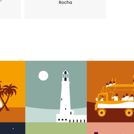
Rocha