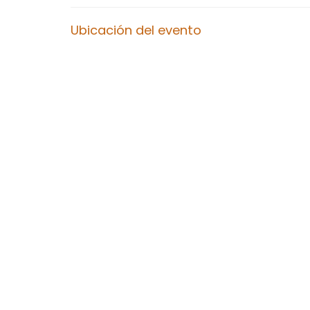
Ubicación del evento