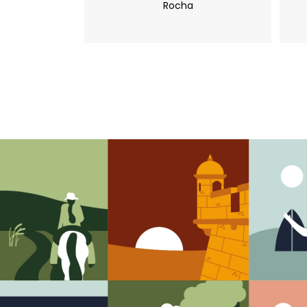
Rocha