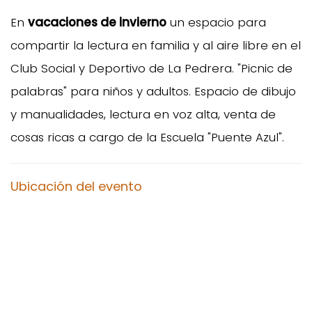
En
vacaciones de invierno
un espacio para
compartir la lectura en familia y al aire libre en el
Club Social y Deportivo de La Pedrera. "Picnic de
palabras" para niños y adultos. Espacio de dibujo
y manualidades, lectura en voz alta, venta de
cosas ricas a cargo de la Escuela "Puente Azul".
Ubicación del evento