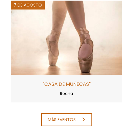
7 DE AGOSTO
"CASA DE MUÑECAS"
Rocha
MÁS EVENTOS