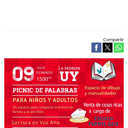
Compartir