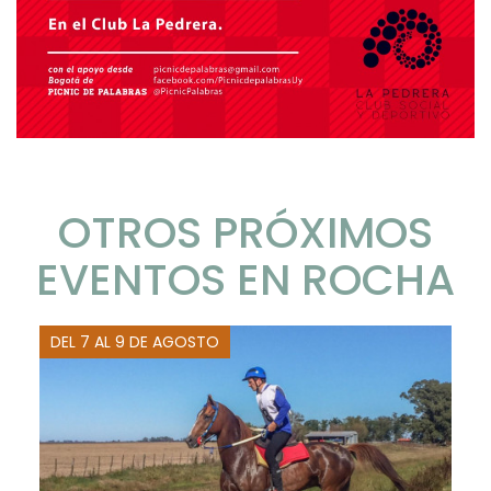
OTROS PRÓXIMOS
EVENTOS EN ROCHA
DEL 7 AL 9 DE AGOSTO