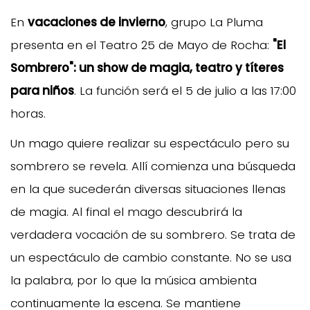
En
vacaciones de invierno
, grupo La Pluma
presenta en el Teatro 25 de Mayo de Rocha:
"El
Sombrero": un show de magia, teatro y títeres
para niños
. La función será el 5 de julio a las 17:00
horas.
Un mago quiere realizar su espectáculo pero su
sombrero se revela. Allí comienza una búsqueda
en la que sucederán diversas situaciones llenas
de magia. Al final el mago descubrirá la
verdadera vocación de su sombrero. Se trata de
un espectáculo de cambio constante. No se usa
la palabra, por lo que la música ambienta
continuamente la escena. Se mantiene