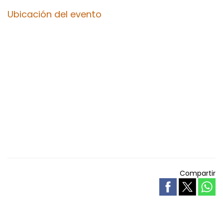
Ubicación del evento
Compartir