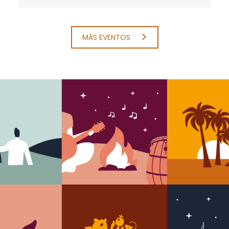
MÁS EVENTOS