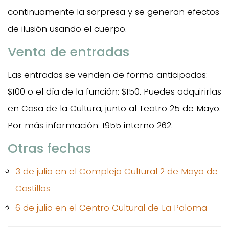
continuamente la sorpresa y se generan efectos
de ilusión usando el cuerpo.
Venta de entradas
Las entradas se venden de forma anticipadas:
$100 o el día de la función: $150. Puedes adquirirlas
en Casa de la Cultura, junto al Teatro 25 de Mayo.
Por más información: 1955 interno 262.
Otras fechas
3 de julio en el Complejo Cultural 2 de Mayo de
Castillos
6 de julio en el Centro Cultural de La Paloma