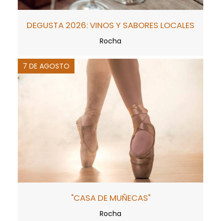
DEGUSTA 2026: VINOS Y SABORES LOCALES
Rocha
7 DE AGOSTO
"CASA DE MUÑECAS"
Rocha