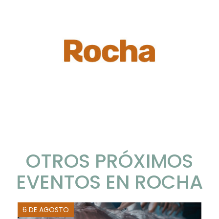
OTROS PRÓXIMOS
EVENTOS EN ROCHA
6 DE AGOSTO