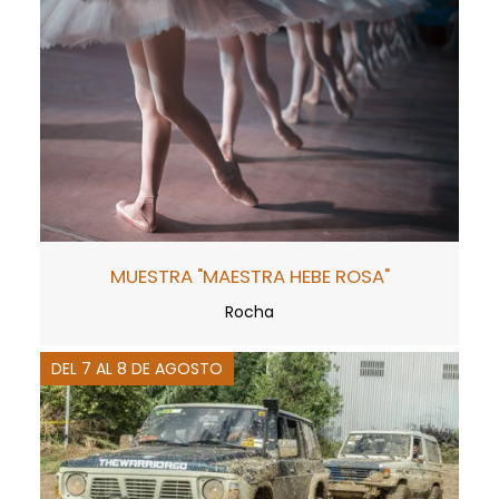
MUESTRA "MAESTRA HEBE ROSA"
Rocha
DEL 7 AL 8 DE AGOSTO