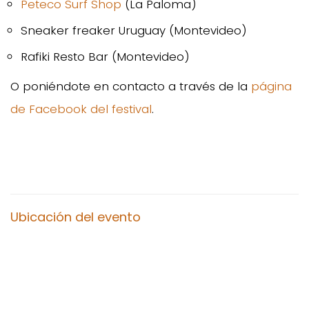
Peteco Surf Shop
(La Paloma)
Sneaker freaker Uruguay (Montevideo)
Rafiki Resto Bar (Montevideo)
O poniéndote en contacto a través de la
página
de Facebook del festival
.
Ubicación del evento