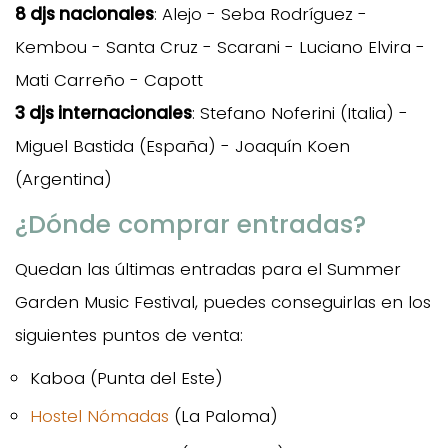
8 djs nacionales
: Alejo - Seba Rodríguez -
Kembou - Santa Cruz - Scarani - Luciano Elvira -
Mati Carreño - Capott
3 djs internacionales
: Stefano Noferini (Italia) -
Miguel Bastida (España) - Joaquín Koen
(Argentina)
¿Dónde comprar entradas?
Quedan las últimas entradas para el Summer
Garden Music Festival, puedes conseguirlas en los
siguientes puntos de venta:
Kaboa (Punta del Este)
Hostel Nómadas
(La Paloma)