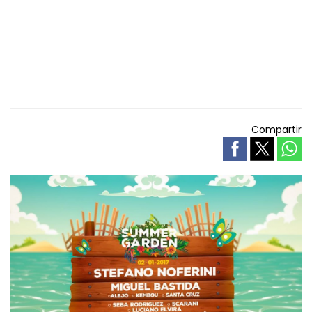
Compartir