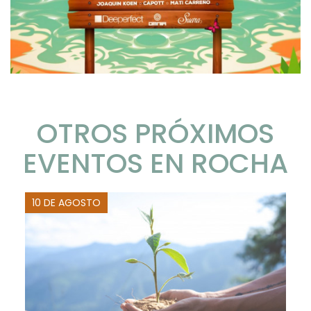
OTROS PRÓXIMOS
EVENTOS EN ROCHA
10 DE AGOSTO