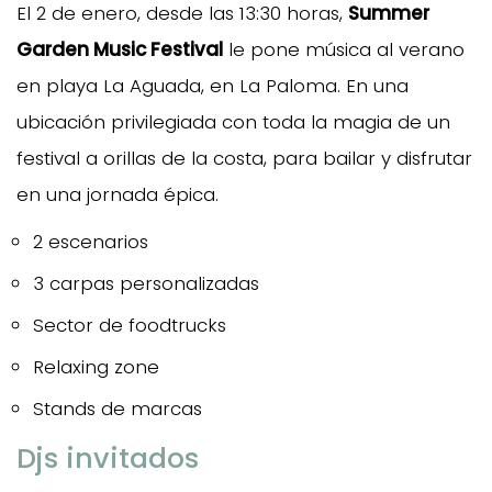
El 2 de enero, desde las 13:30 horas,
Summer
Garden Music Festival
le pone música al verano
en playa La Aguada, en La Paloma. En una
ubicación privilegiada con toda la magia de un
festival a orillas de la costa, para bailar y disfrutar
en una jornada épica.
2 escenarios
3 carpas personalizadas
Sector de foodtrucks
Relaxing zone
Stands de marcas
Djs invitados