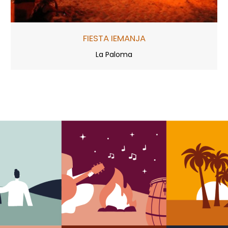
FIESTA IEMANJA
La Paloma