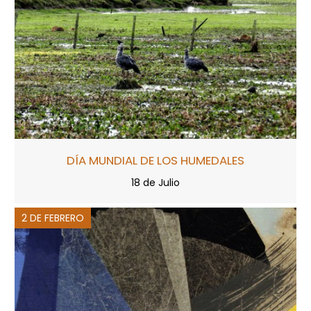
DÍA MUNDIAL DE LOS HUMEDALES
18 de Julio
2 DE FEBRERO