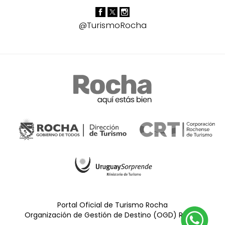
@TurismoRocha
Portal Oficial de Turismo Rocha
Organización de Gestión de Destino (OGD) Rocha