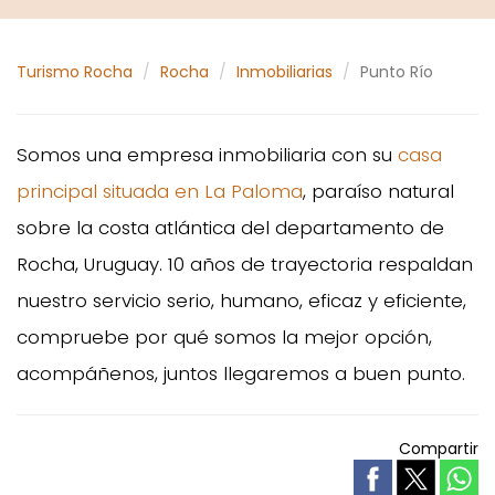
Turismo Rocha
Rocha
Inmobiliarias
Punto Río
Somos una empresa inmobiliaria con su
casa
principal situada en La Paloma
, paraíso natural
sobre la costa atlántica del departamento de
Rocha, Uruguay. 10 años de trayectoria respaldan
nuestro servicio serio, humano, eficaz y eficiente,
compruebe por qué somos la mejor opción,
acompáñenos, juntos llegaremos a buen punto.
Compartir