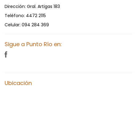
Dirección:
Gral. Artigas 183
Teléfono:
4472 2115
Celular:
094 284 369
Sigue a Punto Río en:
Ubicación