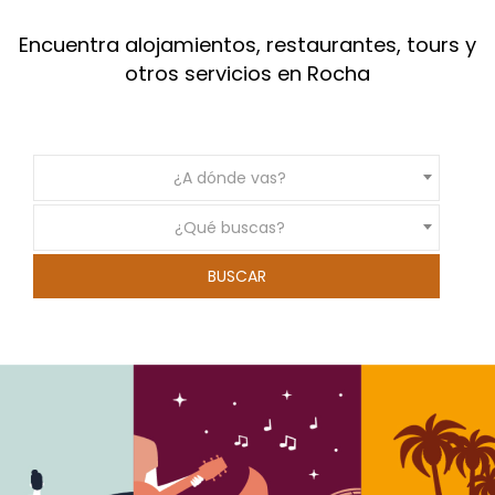
Encuentra alojamientos, restaurantes, tours y
otros servicios en Rocha
¿A dónde vas?
¿Qué buscas?