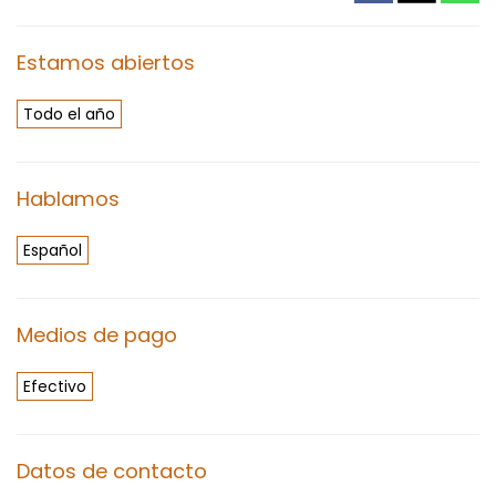
Estamos abiertos
Todo el año
Hablamos
Español
Medios de pago
Efectivo
Datos de contacto