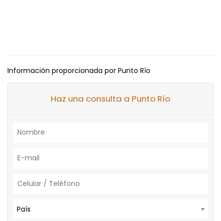
Información proporcionada por Punto Río
Haz una consulta a Punto Río
País