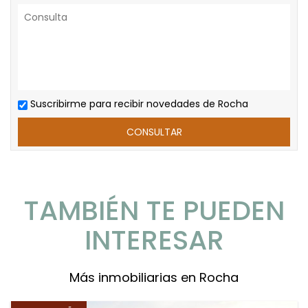
Suscribirme para recibir novedades de Rocha
TAMBIÉN TE PUEDEN
INTERESAR
Más inmobiliarias en Rocha