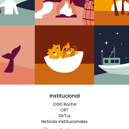
Institucional
OGD Rocha
CRT
DirTur
Noticias institucionales