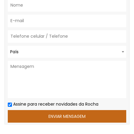
País
Assine para receber novidades da Rocha