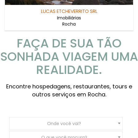
LUCAS ETCHEVERRITO SRL
Imobiliárias
Rocha
FAÇA DE SUA TÃO
SONHADA VIAGEM UMA
REALIDADE.
Encontre hospedagens, restaurantes, tours e
outros serviços em Rocha.
Onde você vai?
O que você procura?