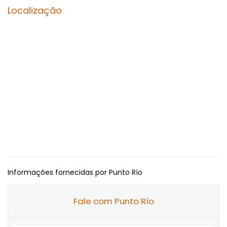
Localização
Informações fornecidas por Punto Río
Fale com Punto Río