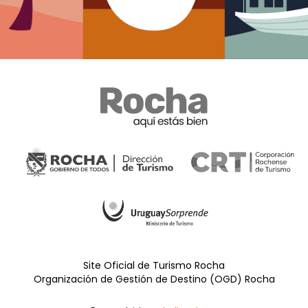
Site Oficial de Turismo Rocha
Organización de Gestión de Destino (OGD) Rocha