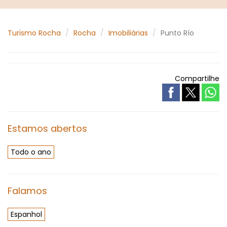
Turismo Rocha
Rocha
Imobiliárias
Punto Río
Compartilhe
Estamos abertos
Todo o ano
Falamos
Espanhol