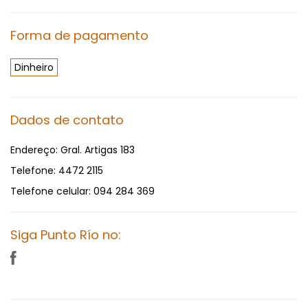
Forma de pagamento
Dinheiro
Dados de contato
Endereço:
Gral. Artigas 183
Telefone:
4472 2115
Telefone celular:
094 284 369
Siga Punto Río no: