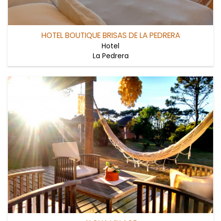
HOTEL BOUTIQUE BRISAS DE LA PEDRERA
Hotel
La Pedrera