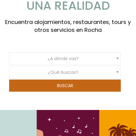
UNA REALIDAD
Encuentra alojamientos, restaurantes, tours y
otros servicios en Rocha
¿A dónde vas?
¿Qué buscas?