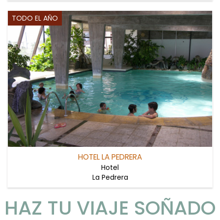
TODO EL AÑO
HOTEL LA PEDRERA
Hotel
La Pedrera
HAZ TU VIAJE SOÑADO