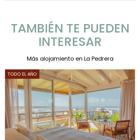
TAMBIÉN TE PUEDEN
INTERESAR
Más alojamiento en La Pedrera
TODO EL AÑO