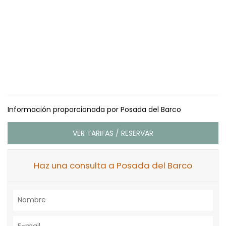
Información proporcionada por Posada del Barco
VER TARIFAS / RESERVAR
Haz una consulta a Posada del Barco