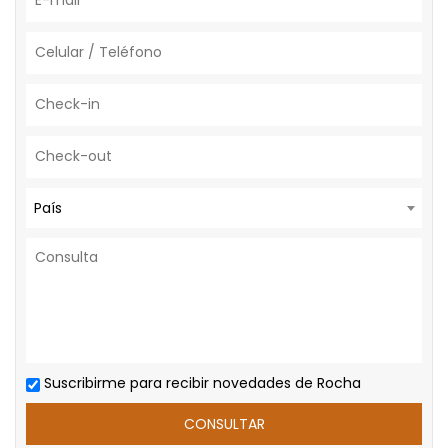
País
Suscribirme para recibir novedades de Rocha