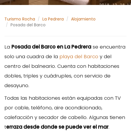
Turismo Rocha
La Pedrera
Alojamiento
Posada del Barco
La
Posada del Barco en La Pedrera
se encuentra
solo una cuadra de la
playa del Barco
y del
centro del balneario. Cuenta con habitaciones
dobles, triples y cuádruples, con servicio de
desayuno.
Todas las habitaciones están equipadas con TV
por cable, teléfono, aire acondicionado,
calefacción y secador de cabello. Algunas tienen
t
erraza desde donde se puede ver el mar
.