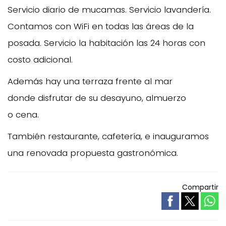
Servicio diario de mucamas. Servicio lavandería.
Contamos con WiFi en todas las áreas de la
posada. Servicio la habitación las 24 horas con
costo adicional.
Además hay una terraza frente al mar
donde disfrutar de su desayuno, almuerzo
o cena.
También restaurante, cafetería, e inauguramos
una renovada propuesta gastronómica.
Compartir