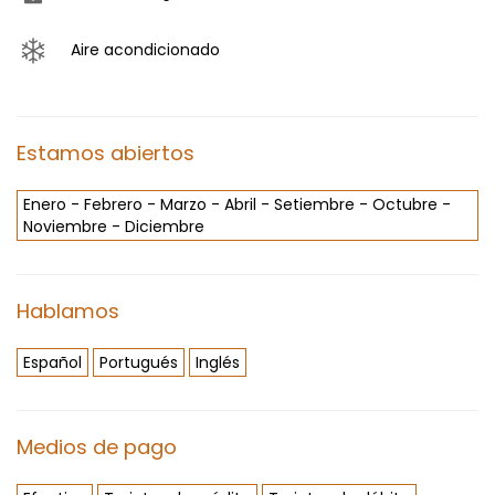
Aire acondicionado
Estamos abiertos
Enero - Febrero - Marzo - Abril - Setiembre - Octubre -
Noviembre - Diciembre
Hablamos
Español
Portugués
Inglés
Medios de pago