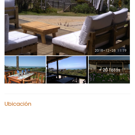
+ 20 fotos
Ubicación