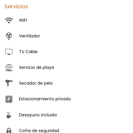
Servicios
WiFi
Ventilador
TV Cable
Servicio de playa
Secador de pelo
Estacionamiento privado
Desayuno incluido
Cofre de seguridad