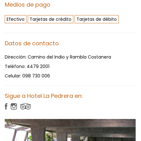
Medios de pago
Efectivo
Tarjetas de crédito
Tarjetas de débito
Datos de contacto
Dirección:
Camino del Indio y Rambla Costanera
Teléfono:
4479 2001
Celular:
098 730 006
Sigue a Hotel La Pedrera en: