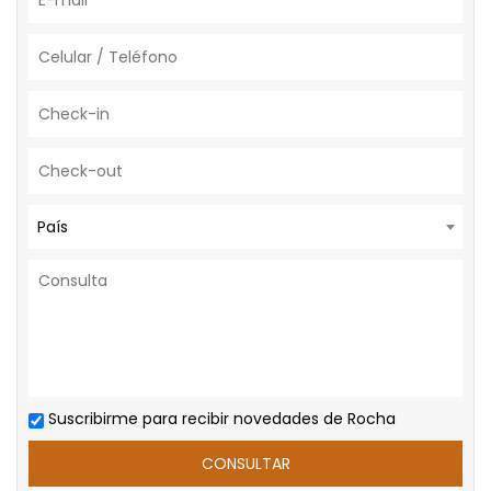
País
Suscribirme para recibir novedades de Rocha