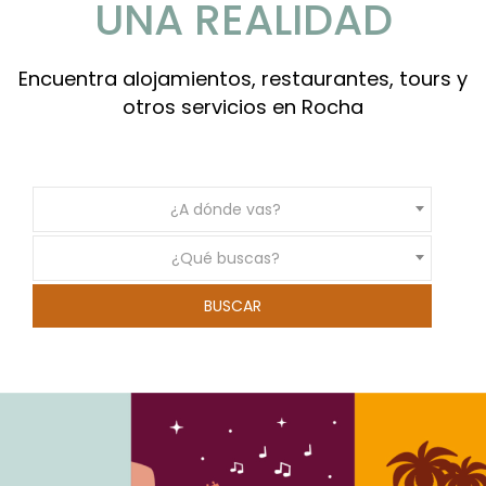
UNA REALIDAD
Encuentra alojamientos, restaurantes, tours y
otros servicios en Rocha
¿A dónde vas?
¿Qué buscas?