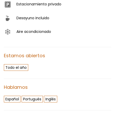
Estacionamiento privado
Desayuno incluido
Aire acondicionado
Estamos abiertos
Todo el año
Hablamos
Español
Portugués
Inglés