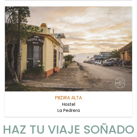
PIEDRA ALTA
Hostel
La Pedrera
HAZ TU VIAJE SOÑADO