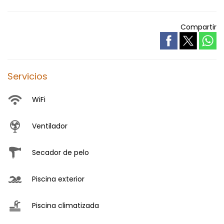
Compartir
Servicios
WiFi
Ventilador
Secador de pelo
Piscina exterior
Piscina climatizada