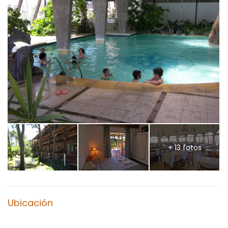
+ 13 fotos
Ubicación