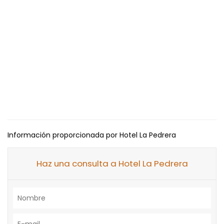
Información proporcionada por Hotel La Pedrera
Haz una consulta a Hotel La Pedrera