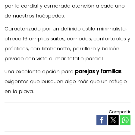
por la cordial y esmerada atención a cada uno
de nuestros huéspedes.
Caracterizado por un definido estilo minimalista,
ofrece 16 amplias suites, cómodas, confortables y
prácticas, con kitchenette, parrillero y balcón
privado con vista al mar total o parcial.
Una excelente opción para
parejas y familias
exigentes que busquen algo más que un refugio
en la playa.
Compartir