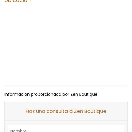
Ubicación
Información proporcionada por Zen Boutique
Haz una consulta a Zen Boutique