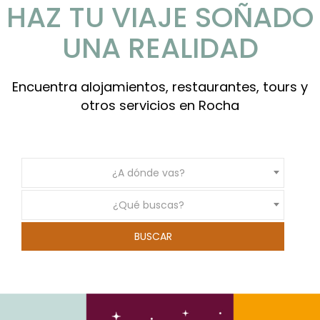
HAZ TU VIAJE SOÑADO
UNA REALIDAD
Encuentra alojamientos, restaurantes, tours y
otros servicios en Rocha
¿A dónde vas?
¿Qué buscas?