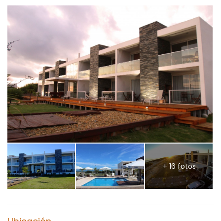
+ 16 fotos