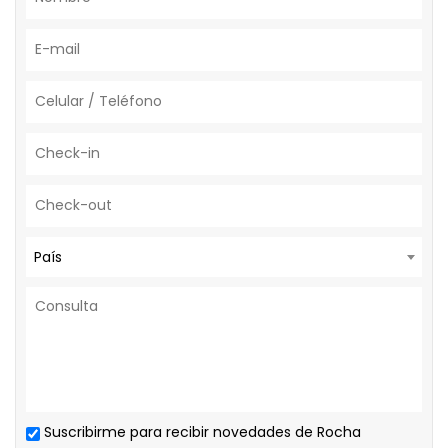
País
Suscribirme para recibir novedades de Rocha