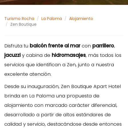
Turismo Rocha
La Paloma
Alojamiento
Zen Boutique
Disfruta tu
balcón frente al mar
con
parrillero
,
jacuzzi
y cabina de
hidromasajes
, más todos los
servicios que identifican a Zen, junto a nuestra
excelente atención.
Desde su inauguración, Zen Boutique Apart Hotel
brinda en La Paloma una propuesta de
alojamiento con marcado carácter diferencial,
desarrollado a partir de altos estándares de
calidad y servicio, destacándose desde entonces