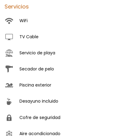
Servicios
WiFi
TV Cable
Servicio de playa
Secador de pelo
Piscina exterior
Desayuno incluido
Cofre de seguridad
Aire acondicionado