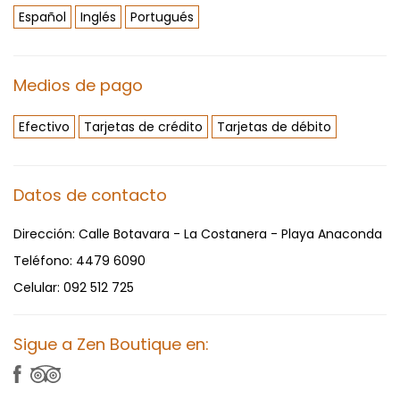
Español
Inglés
Portugués
Medios de pago
Efectivo
Tarjetas de crédito
Tarjetas de débito
Datos de contacto
Dirección:
Calle Botavara - La Costanera - Playa Anaconda
Teléfono:
4479 6090
Celular:
092 512 725
Sigue a Zen Boutique en: