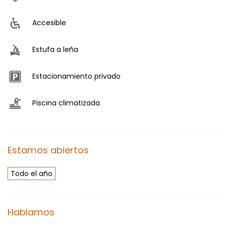
Accesible
Estufa a leña
Estacionamiento privado
Piscina climatizada
Estamos abiertos
Todo el año
Hablamos