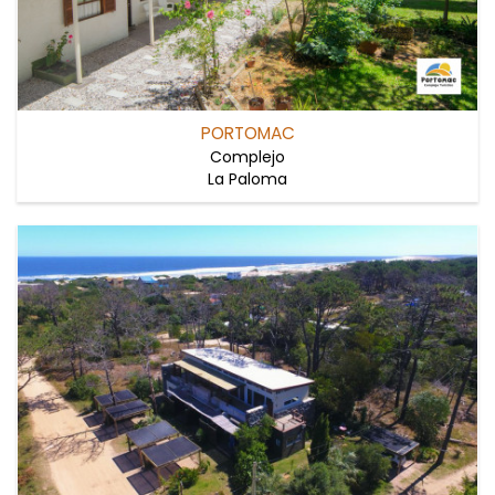
PORTOMAC
Complejo
La Paloma