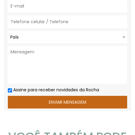
País
Assine para receber novidades da Rocha