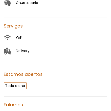
Churrascaria
Serviços
WiFi
Delivery
Estamos abertos
Todo o ano
Falamos