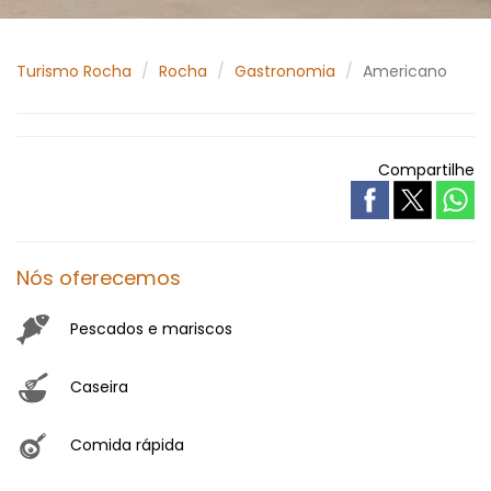
Turismo Rocha
Rocha
Gastronomia
Americano
Compartilhe
Nós oferecemos
Pescados e mariscos
Caseira
Comida rápida