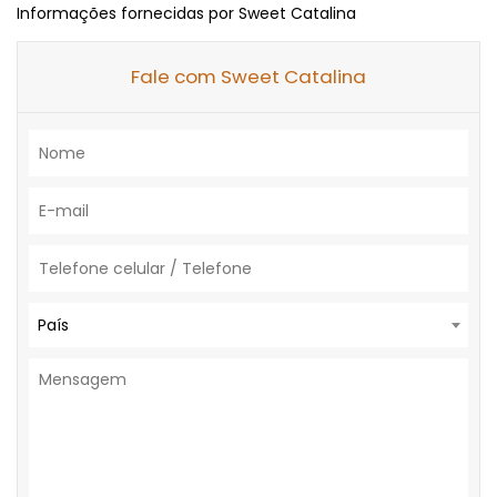
Informações fornecidas por Sweet Catalina
Fale com Sweet Catalina
País