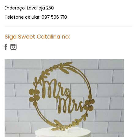
Endereço:
Lavalleja 250
Telefone celular:
097 506 718
Siga Sweet Catalina no: