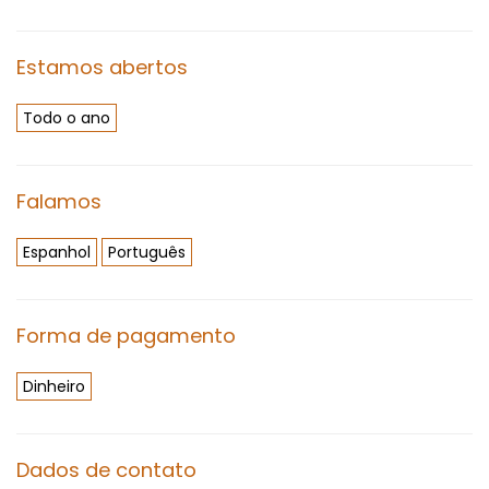
Estamos abertos
Todo o ano
Falamos
Espanhol
Português
Forma de pagamento
Dinheiro
Dados de contato