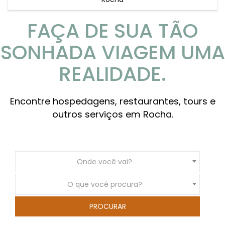
FAÇA DE SUA TÃO
SONHADA VIAGEM UMA
REALIDADE.
Encontre hospedagens, restaurantes, tours e
outros serviços em Rocha.
Onde você vai?
O que você procura?