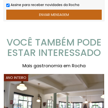
Assine para receber novidades da Rocha
VOCÊ TAMBÉM PODE
ESTAR INTERESSADO
Mais gastronomia em Rocha
ANO INTEIRO