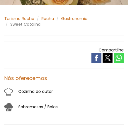
Turismo Rocha
Rocha
Gastronomia
Sweet Catalina
Compartilhe
Nós oferecemos
Cozinha do autor
Sobremesas / Bolos