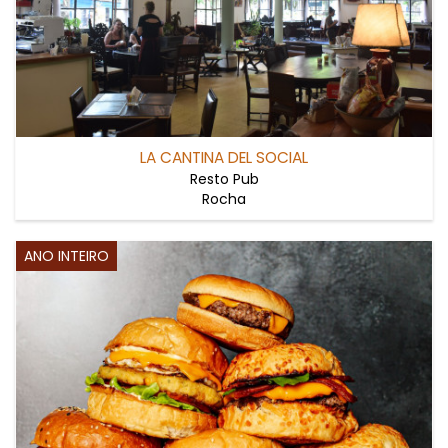
LA CANTINA DEL SOCIAL
Resto Pub
Rocha
ANO INTEIRO