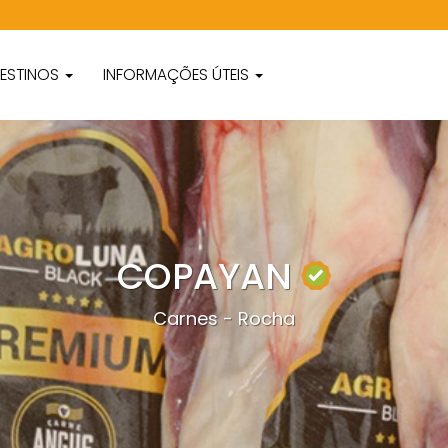
ESTINOS
INFORMAÇÕES ÚTEIS
COPAYAN
Carnes - Rocha