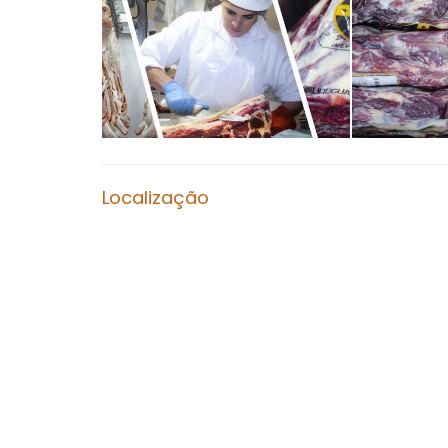
Localização