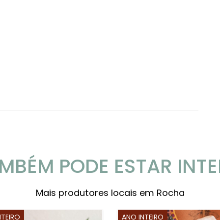
MBÉM PODE ESTAR INT
Mais produtores locais em Rocha
NTEIRO
ANO INTEIRO