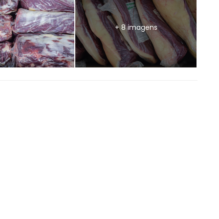
+ 8 imagens