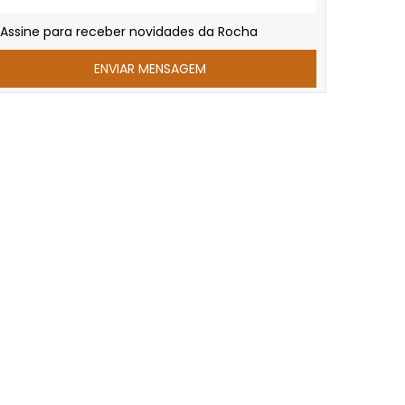
Assine para receber novidades da Rocha