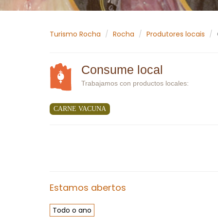
Turismo Rocha
Rocha
Produtores locais
Consume local
Trabajamos con productos locales:
CARNE VACUNA
Estamos abertos
Todo o ano