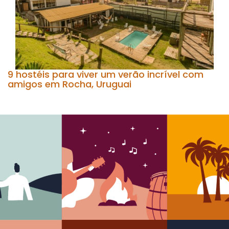
9 hostéis para viver um verão incrível com
amigos em Rocha, Uruguai