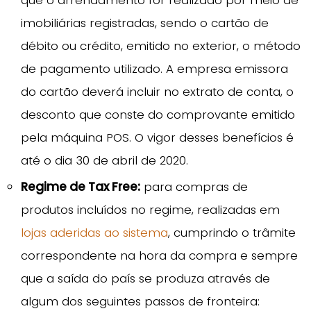
imobiliárias registradas, sendo o cartão de
débito ou crédito, emitido no exterior, o método
de pagamento utilizado. A empresa emissora
do cartão deverá incluir no extrato de conta, o
desconto que conste do comprovante emitido
pela máquina POS. O vigor desses benefícios é
até o dia 30 de abril de 2020.
Regime de Tax Free:
para compras de
produtos incluídos no regime, realizadas em
lojas aderidas ao sistema
, cumprindo o trâmite
correspondente na hora da compra e sempre
que a saída do país se produza através de
algum dos seguintes passos de fronteira: