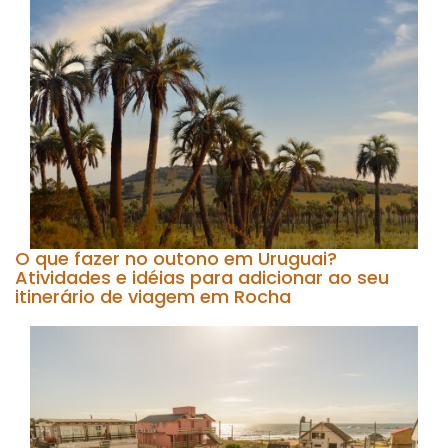
O que fazer no outono em Uruguai?
Atividades e idéias para adicionar ao seu
itinerário de viagem em Rocha