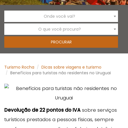
Onde você vai?
O que você procura?
Turismo Rocha
Dicas sobre viagens e turismo
Benefícios para turistas não residentes no Uruguai
Devolução de 22 pontos do IVA
sobre serviços
turísticos prestados a pessoas físicas, sempre