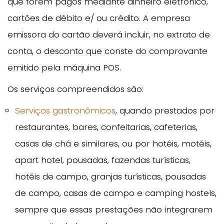
que forem pagos mediante dinheiro eletrônico,
cartões de débito e/ ou crédito. A empresa
emissora do cartão deverá incluir, no extrato de
conta, o desconto que conste do comprovante
emitido pela máquina POS.
Os serviços compreendidos são:
Serviços gastronômicos
, quando prestados por
restaurantes, bares, confeitarias, cafeterias,
casas de chá e similares, ou por hotéis, motéis,
apart hotel, pousadas, fazendas turísticas,
hotéis de campo, granjas turísticas, pousadas
de campo, casas de campo e camping hostels,
sempre que essas prestações não integrarem