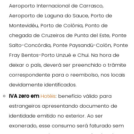
Aeroporto Internacional de Carrasco,
Aeroporto de Laguna do Sauce, Porto de
Montevidéu, Porto de Colônia, Ponto de
chegada de Cruzeiros de Punta del Este, Ponte
Salto-Concórdia, Ponte Paysandú-Colón, Ponte
Fray Bentos-Porto Unzué e Chui. Na hora de
deixar o país, deverá ser preenchido o trâmite
correspondente para o reembolso, nos locais
devidamente identificados.
IVA zero em
Hotéis
: benefício válido para
estrangeiros apresentando documento de
identidade emitido no exterior. Ao ser
exonerado, esse consumo será faturado sem