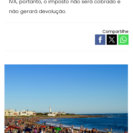
IVA, portanto, o imposto não será cobrado e
não gerará devolução.
Compartilhe