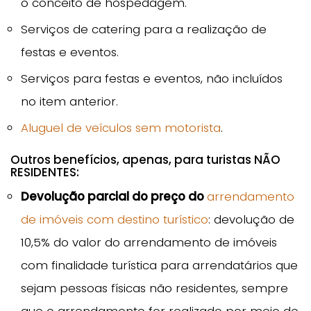
o conceito de hospedagem.
Serviços de catering para a realização de
festas e eventos.
Serviços para festas e eventos, não incluídos
no item anterior.
Aluguel de veículos sem motorista
.
Outros benefícios, apenas, para turistas NÃO
RESIDENTES:
Devolução parcial do preço do
arrendamento
de imóveis com destino turístico
: devolução de
10,5% do valor do arrendamento de imóveis
com finalidade turística para arrendatários que
sejam pessoas físicas não residentes, sempre
que o arrendamento for realizado por meio de