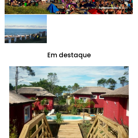
Em destaque