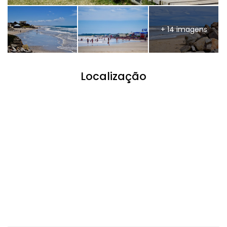
+ 14 imagens
Localização