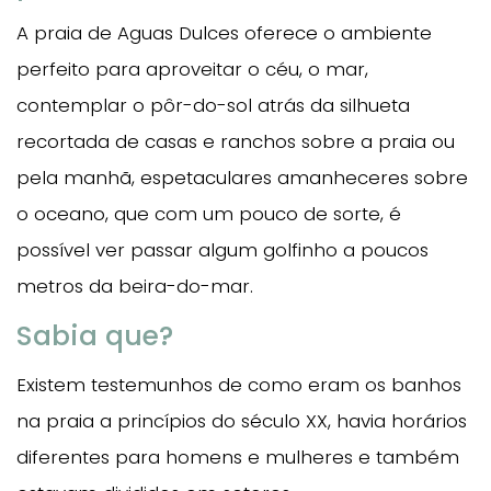
A praia de Aguas Dulces oferece o ambiente
perfeito para aproveitar o céu, o mar,
contemplar o pôr-do-sol atrás da silhueta
recortada de casas e ranchos sobre a praia ou
pela manhã, espetaculares amanheceres sobre
o oceano, que com um pouco de sorte, é
possível ver passar algum golfinho a poucos
metros da beira-do-mar.
Sabia que?
Existem testemunhos de como eram os banhos
na praia a princípios do século XX, havia horários
diferentes para homens e mulheres e também