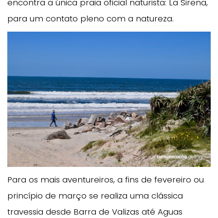
encontra a única praia oficial naturista: La Sirena,
para um contato pleno com a natureza.
Para os mais aventureiros, a fins de fevereiro ou
princípio de março se realiza uma clássica
travessia desde Barra de Valizas até Aguas