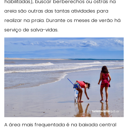
habilitadas), buscar berberechos ou ostras na
areia são outras das tantas atividades para
realizar na praia. Durante os meses de verão há
serviço de salva-vidas.
A área mais frequentada é na baixada central