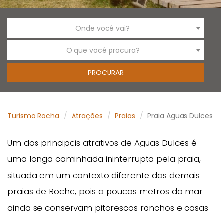
Onde você vai?
O que você procura?
Turismo Rocha
Atrações
Praias
Praia Aguas Dulces
Um dos principais atrativos de Aguas Dulces é
uma longa caminhada ininterrupta pela praia,
situada em um contexto diferente das demais
praias de Rocha, pois a poucos metros do mar
ainda se conservam pitorescos ranchos e casas