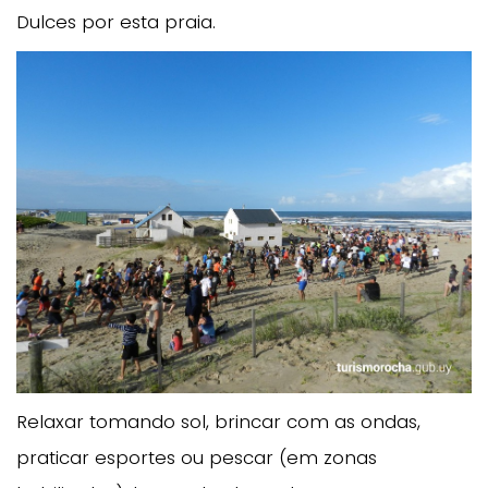
Dulces por esta praia.
Relaxar tomando sol, brincar com as ondas,
praticar esportes ou pescar (em zonas