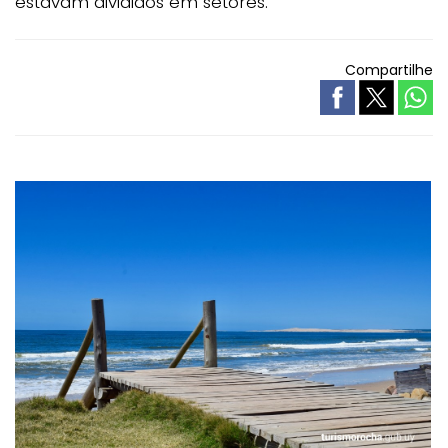
estavam divididos em setores.
Compartilhe