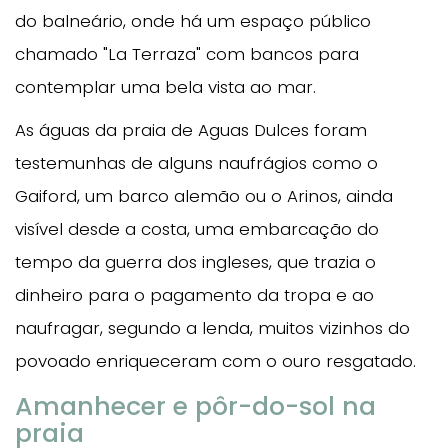
do balneário, onde há um espaço público
chamado "La Terraza" com bancos para
contemplar uma bela vista ao mar.
As águas da praia de Aguas Dulces foram
testemunhas de alguns naufrágios como o
Gaiford, um barco alemão ou o Arinos, ainda
visível desde a costa, uma embarcação do
tempo da guerra dos ingleses, que trazia o
dinheiro para o pagamento da tropa e ao
naufragar, segundo a lenda, muitos vizinhos do
povoado enriqueceram com o ouro resgatado.
Amanhecer e pôr-do-sol na
praia