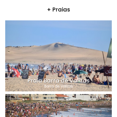
+ Praias
Praia Barra de Valizas
Barra de Valizas