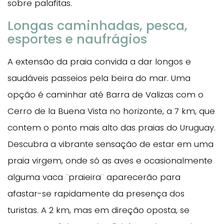
sobre palafitas.
Longas caminhadas, pesca,
esportes e naufrágios
A extensão da praia convida a dar longos e
saudáveis passeios pela beira do mar. Uma
opção é caminhar até Barra de Valizas com o
Cerro de la Buena Vista no horizonte, a 7 km, que
contem o ponto mais alto das praias do Uruguay.
Descubra a vibrante sensação de estar em uma
praia virgem, onde só as aves e ocasionalmente
alguma vaca ¨praieira¨ aparecerão para
afastar-se rapidamente da presença dos
turistas. A 2 km, mas em direção oposta, se