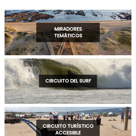
MIRADORES
TEMÁTICOS
CIRCUITO DEL SURF
CIRCUITO TURÍSTICO
ACCESIBLE