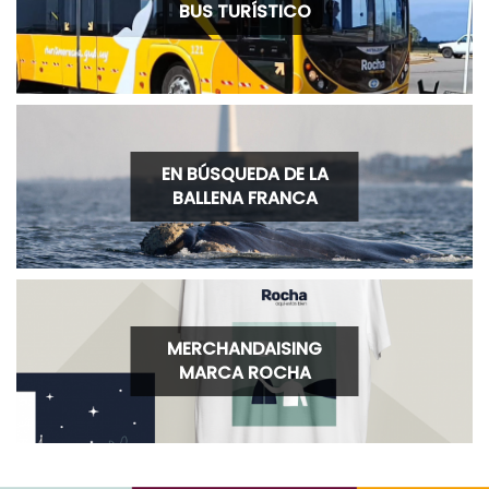
BUS TURÍSTICO
EN BÚSQUEDA DE LA
BALLENA FRANCA
MERCHANDAISING
MARCA ROCHA