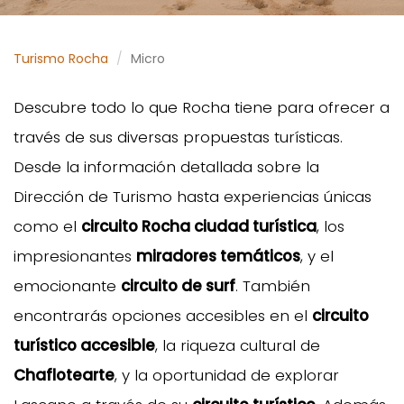
Turismo Rocha
Micro
Descubre todo lo que Rocha tiene para ofrecer a
través de sus diversas propuestas turísticas.
Desde la información detallada sobre la
Dirección de Turismo hasta experiencias únicas
como el
circuito Rocha ciudad turística
, los
impresionantes
miradores temáticos
, y el
emocionante
circuito de surf
. También
encontrarás opciones accesibles en el
circuito
turístico accesible
, la riqueza cultural de
Chaflotearte
, y la oportunidad de explorar