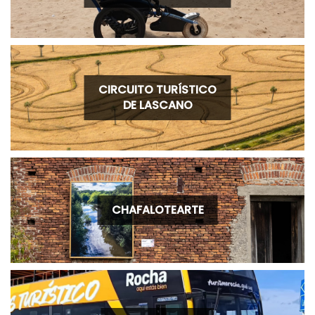
CIRCUITO TURÍSTICO
DE LASCANO
CHAFALOTEARTE