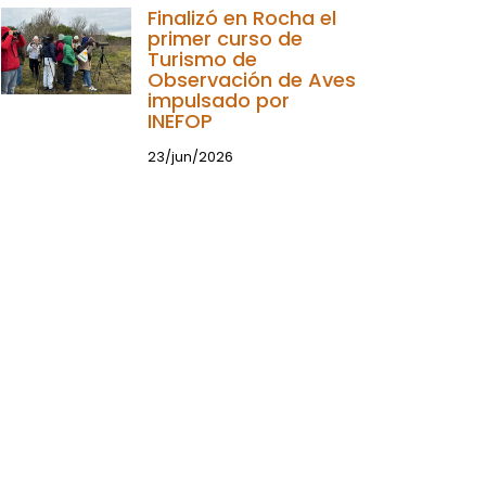
Finalizó en Rocha el
primer curso de
Turismo de
Observación de Aves
impulsado por
INEFOP
23/jun/2026