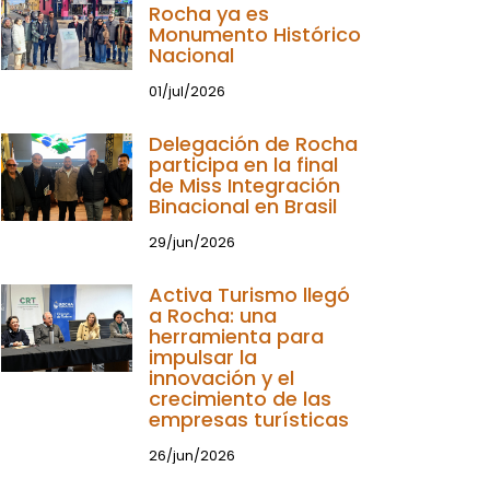
Rocha ya es
Monumento Histórico
Nacional
01/jul/2026
Delegación de Rocha
participa en la final
de Miss Integración
Binacional en Brasil
29/jun/2026
Activa Turismo llegó
a Rocha: una
herramienta para
impulsar la
innovación y el
crecimiento de las
empresas turísticas
26/jun/2026