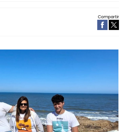
Compartir