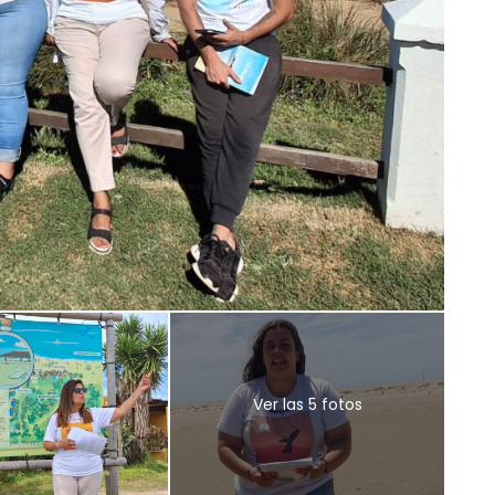
Ver las 5 fotos