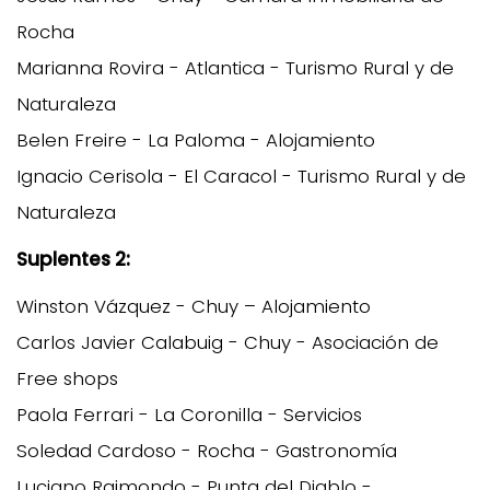
Rocha
Marianna Rovira - Atlantica - Turismo Rural y de
Naturaleza
Belen Freire - La Paloma - Alojamiento
Ignacio Cerisola - El Caracol - Turismo Rural y de
Naturaleza
Suplentes 2:
Winston Vázquez - Chuy – Alojamiento
Carlos Javier Calabuig - Chuy - Asociación de
Free shops
Paola Ferrari - La Coronilla - Servicios
Soledad Cardoso - Rocha - Gastronomía
Luciano Raimondo - Punta del Diablo -