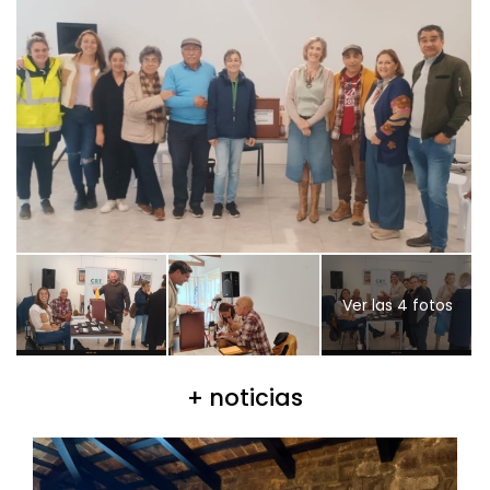
Ver las 4 fotos
+ noticias