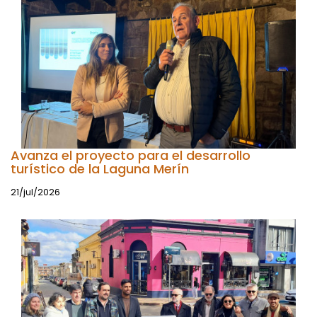
Avanza el proyecto para el desarrollo
turístico de la Laguna Merín
21/jul/2026