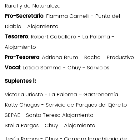
Rural y de Naturaleza
Pro-Secretario
: Fiamma Carnelli - Punta del
Diablo - Alojamiento
Tesorero
: Robert Caballero - La Paloma -
Alojamiento
Pro-Tesorero
: Adriana Brum - Rocha - Productivo
Vocal
: Leticia Somma - Chuy - Servicios
Suplentes 1:
Victoria Urioste - La Paloma – Gastronomía
Katty Chagas - Servicio de Parques del Ejército
SEPAE - Santa Teresa Alojamiento
Stella Pargas - Chuy - Alojamiento
Jesús Ramos - Chuy - Camara Inmobiliaria de