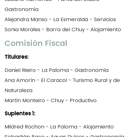
Gastronomía
Alejandra Manso - La Esmeralda - Servicios
Sonia Morales - Barra del Chuy - Alojamiento
Comisión Fiscal
Titulares:
Daniel Rieiro - La Paloma - Gastronomía
Ana Amorín - El Caracol - Turismo Rural y de
Naturaleza
Martín Monteiro - Chuy - Productivo
Suplentes 1:
Mildred Rochon - La Paloma - Alojamiento
Sebastián Baco - Aguas Dulces - Gastronomía