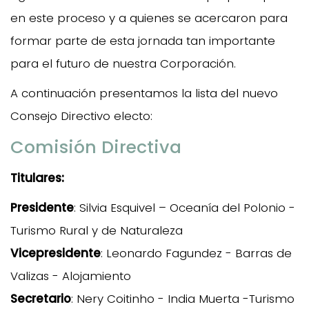
en este proceso y a quienes se acercaron para
formar parte de esta jornada tan importante
para el futuro de nuestra Corporación.
A continuación presentamos la lista del nuevo
Consejo Directivo electo:
Comisión Directiva
Titulares:
Presidente
: Silvia Esquivel – Oceanía del Polonio -
Turismo Rural y de Naturaleza
Vicepresidente
: Leonardo Fagundez - Barras de
Valizas - Alojamiento
Secretario
: Nery Coitinho - India Muerta -Turismo