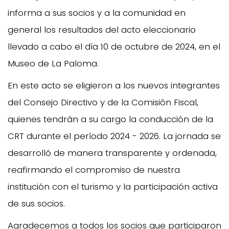
informa a sus socios y a la comunidad en
general los resultados del acto eleccionario
llevado a cabo el día 10 de octubre de 2024, en el
Museo de La Paloma.
En este acto se eligieron a los nuevos integrantes
del Consejo Directivo y de la Comisión Fiscal,
quienes tendrán a su cargo la conducción de la
CRT durante el período 2024 - 2026. La jornada se
desarrolló de manera transparente y ordenada,
reafirmando el compromiso de nuestra
institución con el turismo y la participación activa
de sus socios.
Agradecemos a todos los socios que participaron