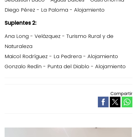
Diego Pérez - La Paloma - Alojamiento
Suplentes 2:
Ana Long - Velázquez - Turismo Rural y de
Naturaleza
Maicol Rodríguez - La Pedrera - Alojamiento
Gonzalo Redín - Punta del Diablo - Alojamiento
Compartir