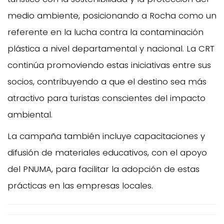
medio ambiente, posicionando a Rocha como un
referente en la lucha contra la contaminación
plástica a nivel departamental y nacional. La CRT
continúa promoviendo estas iniciativas entre sus
socios, contribuyendo a que el destino sea más
atractivo para turistas conscientes del impacto
ambiental.
La campaña también incluye capacitaciones y
difusión de materiales educativos, con el apoyo
del PNUMA, para facilitar la adopción de estas
prácticas en las empresas locales.