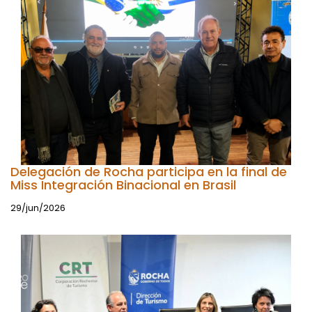
Delegación de Rocha participa en la final de
Miss Integración Binacional en Brasil
29/jun/2026