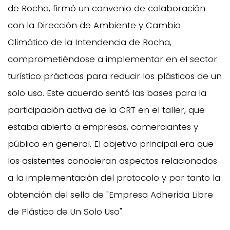
de Rocha, firmó un convenio de colaboración
con la Dirección de Ambiente y Cambio
Climático de la Intendencia de Rocha,
comprometiéndose a implementar en el sector
turístico prácticas para reducir los plásticos de un
solo uso. Este acuerdo sentó las bases para la
participación activa de la CRT en el taller, que
estaba abierto a empresas, comerciantes y
público en general. El objetivo principal era que
los asistentes conocieran aspectos relacionados
a la implementación del protocolo y por tanto la
obtención del sello de "Empresa Adherida Libre
de Plástico de Un Solo Uso".