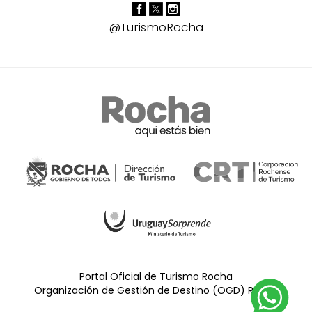
@TurismoRocha
Portal Oficial de Turismo Rocha
Organización de Gestión de Destino (OGD) Rocha