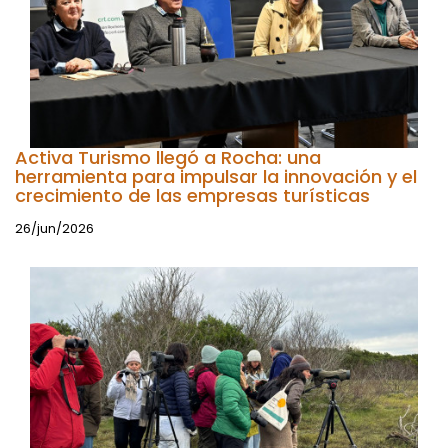
Activa Turismo llegó a Rocha: una
herramienta para impulsar la innovación y el
crecimiento de las empresas turísticas
26/jun/2026