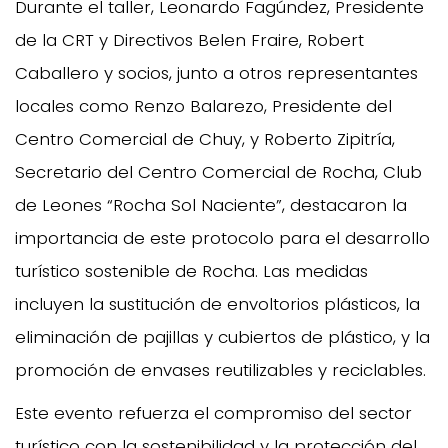
Durante el taller, Leonardo Fagúndez, Presidente
de la CRT y Directivos Belen Fraire, Robert
Caballero y socios, junto a otros representantes
locales como Renzo Balarezo, Presidente del
Centro Comercial de Chuy, y Roberto Zipitría,
Secretario del Centro Comercial de Rocha, Club
de Leones “Rocha Sol Naciente”, destacaron la
importancia de este protocolo para el desarrollo
turístico sostenible de Rocha. Las medidas
incluyen la sustitución de envoltorios plásticos, la
eliminación de pajillas y cubiertos de plástico, y la
promoción de envases reutilizables y reciclables.
Este evento refuerza el compromiso del sector
turístico con la sostenibilidad y la protección del