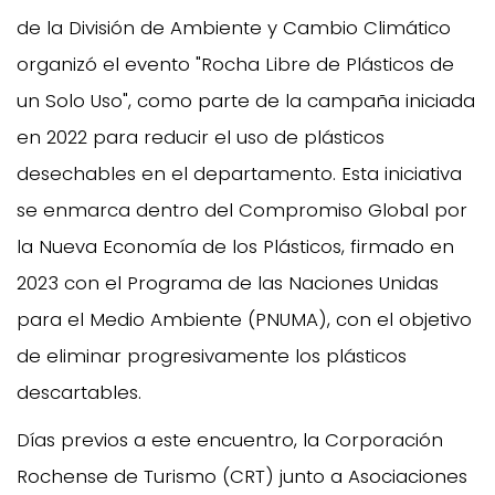
de la División de Ambiente y Cambio Climático
organizó el evento "Rocha Libre de Plásticos de
un Solo Uso", como parte de la campaña iniciada
en 2022 para reducir el uso de plásticos
desechables en el departamento. Esta iniciativa
se enmarca dentro del Compromiso Global por
la Nueva Economía de los Plásticos, firmado en
2023 con el Programa de las Naciones Unidas
para el Medio Ambiente (PNUMA), con el objetivo
de eliminar progresivamente los plásticos
descartables.
Días previos a este encuentro, la Corporación
Rochense de Turismo (CRT) junto a Asociaciones