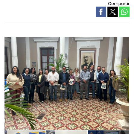
Compartir