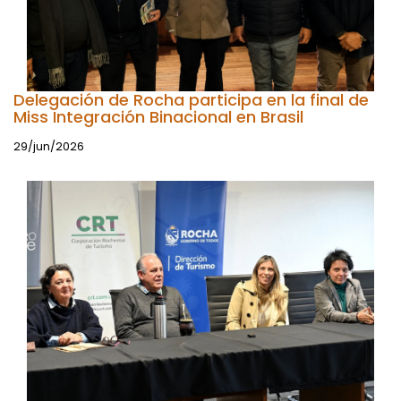
Delegación de Rocha participa en la final de
Miss Integración Binacional en Brasil
29/jun/2026