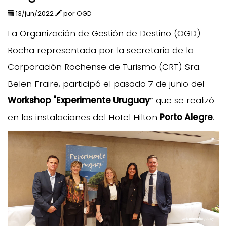
13/jun/2022
por OGD
La Organización de Gestión de Destino (OGD)
Rocha representada por la secretaria de la
Corporación Rochense de Turismo (CRT) Sra.
Belen Fraire, participó el pasado 7 de junio del
Workshop "Experimente Uruguay
” que se realizó
en las instalaciones del Hotel Hilton
Porto Alegre
.