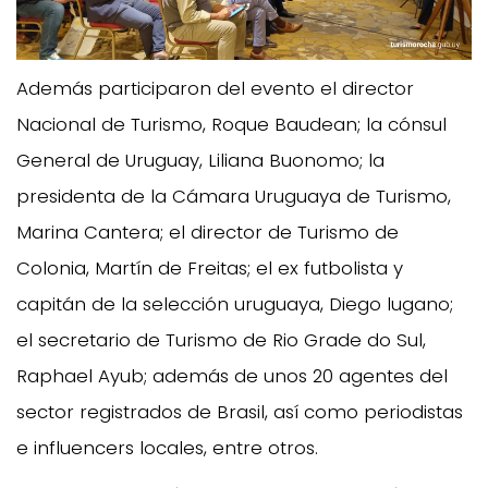
Además participaron del evento el director
Nacional de Turismo, Roque Baudean; la cónsul
General de Uruguay, Liliana Buonomo; la
presidenta de la Cámara Uruguaya de Turismo,
Marina Cantera; el director de Turismo de
Colonia, Martín de Freitas; el ex futbolista y
capitán de la selección uruguaya, Diego lugano;
el secretario de Turismo de Rio Grade do Sul,
Raphael Ayub; además de unos 20 agentes del
sector registrados de Brasil, así como periodistas
e influencers locales, entre otros.