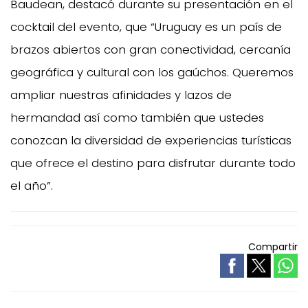
Baudean, destacó durante su presentación en el
cocktail del evento, que “Uruguay es un país de
brazos abiertos con gran conectividad, cercanía
geográfica y cultural con los gaúchos. Queremos
ampliar nuestras afinidades y lazos de
hermandad así como también que ustedes
conozcan la diversidad de experiencias turísticas
que ofrece el destino para disfrutar durante todo
el año”.
Compartir