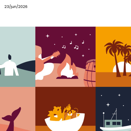
23/jun/2026