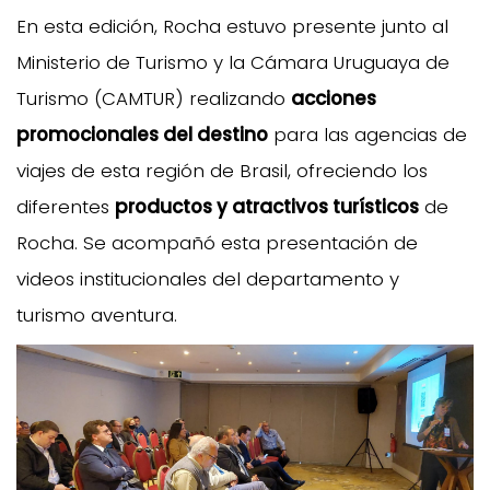
En esta edición, Rocha estuvo presente junto al
Ministerio de Turismo y la Cámara Uruguaya de
Turismo (CAMTUR) realizando
acciones
promocionales del destino
para las agencias de
viajes de esta región de Brasil, ofreciendo los
diferentes
productos y atractivos turísticos
de
Rocha. Se acompañó esta presentación de
videos institucionales del departamento y
turismo aventura.