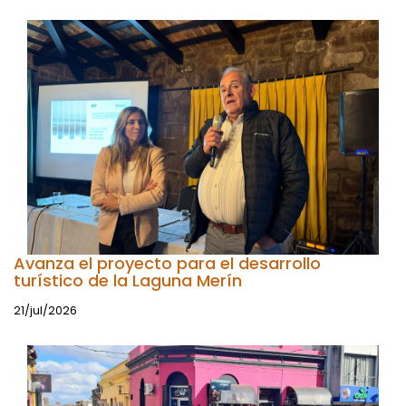
Avanza el proyecto para el desarrollo
turístico de la Laguna Merín
21/jul/2026