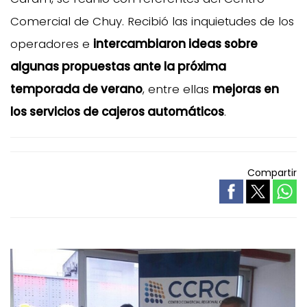
Comercial de Chuy. Recibió las inquietudes de los
operadores e
intercambiaron ideas sobre
algunas propuestas ante la próxima
temporada de verano
, entre ellas
mejoras en
los servicios de cajeros automáticos
.
Compartir