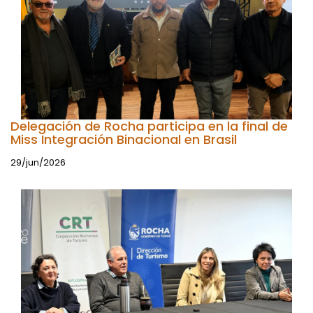
Delegación de Rocha participa en la final de
Miss Integración Binacional en Brasil
29/jun/2026