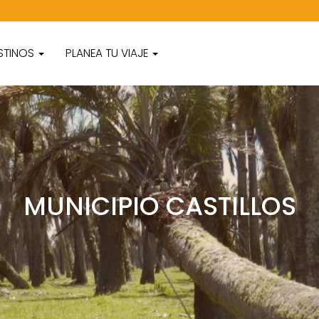
STINOS
PLANEA TU VIAJE
MUNICIPIO CASTILLOS