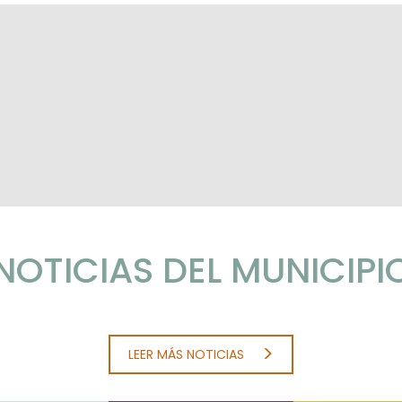
NOTICIAS DEL MUNICIPI
LEER MÁS NOTICIAS