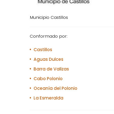
Municipio Castillos
Conformado por:
Castillos
Aguas Dulces
Barra de Valizas
Cabo Polonio
Oceanía del Polonio
La Esmeralda