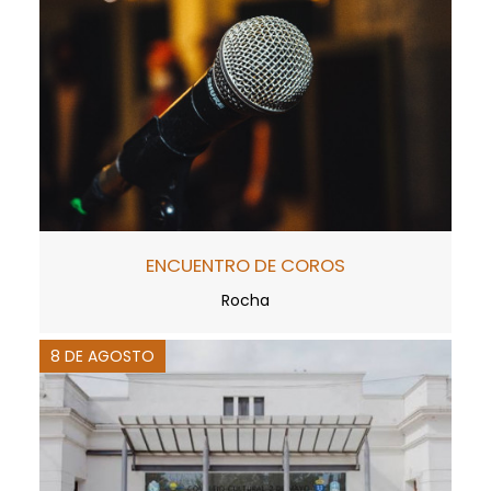
ENCUENTRO DE COROS
Rocha
8 DE AGOSTO