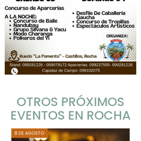
OTROS PRÓXIMOS
EVENTOS EN ROCHA
8 DE AGOSTO