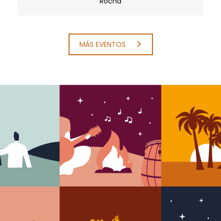
Rocha
MÁS EVENTOS