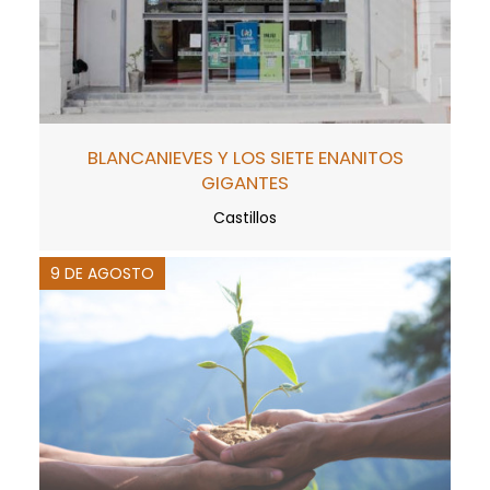
BLANCANIEVES Y LOS SIETE ENANITOS
GIGANTES
Castillos
9 DE AGOSTO