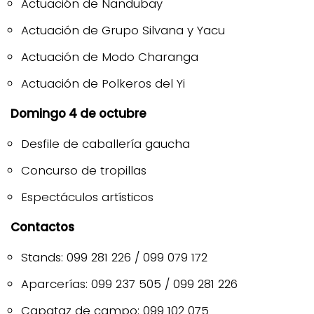
Actuación de Ñandubay
Actuación de Grupo Silvana y Yacu
Actuación de Modo Charanga
Actuación de Polkeros del Yi
Domingo 4 de octubre
Desfile de caballería gaucha
Concurso de tropillas
Espectáculos artísticos
Contactos
Stands: 099 281 226 / 099 079 172
Aparcerías: 099 237 505 / 099 281 226
Capataz de campo: 099 102 075