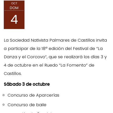
OCT
DOM
4
La Sociedad Nativista Palmares de Castillos invita
a participar de la 18ª edición del Festival de “La
Danza y el Corcovo”, que se realizará los días 3 y
4 de octubre en el Ruedo “La Fomento” de
Castillos.
Sábado 3 de octubre
Concurso de Aparcerías
Concurso de baile