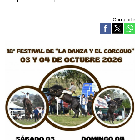
Compartir