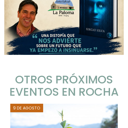
OTROS PRÓXIMOS
EVENTOS EN ROCHA
9 DE AGOSTO