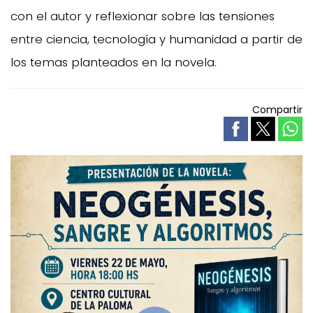
con el autor y reflexionar sobre las tensiones
entre ciencia, tecnología y humanidad a partir de
los temas planteados en la novela.
Compartir