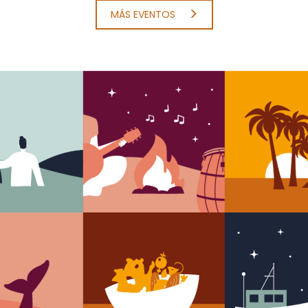
MÁS EVENTOS