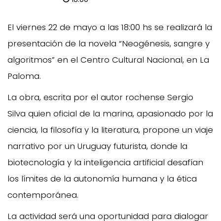
El viernes 22 de mayo a las 18:00 hs se realizará la
presentación de la novela “Neogénesis, sangre y
algoritmos” en el Centro Cultural Nacional, en La
Paloma.
La obra, escrita por el autor rochense Sergio
Silva quien oficial de la marina, apasionado por la
ciencia, la filosofía y la literatura, propone un viaje
narrativo por un Uruguay futurista, donde la
biotecnología y la inteligencia artificial desafían
los límites de la autonomía humana y la ética
contemporánea.
La actividad será una oportunidad para dialogar