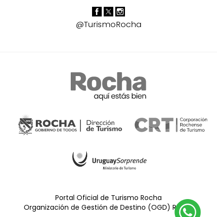
@TurismoRocha
Portal Oficial de Turismo Rocha
Organización de Gestión de Destino (OGD) Rocha