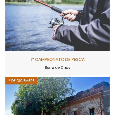
1° CAMPEONATO DE PESCA
Barra de Chuy
7 DE DICIEMBRE