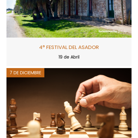
4° FESTIVAL DEL ASADOR
19 de Abril
7 DE DICIEMBRE