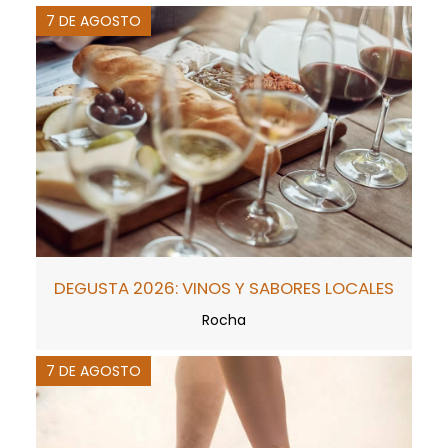
7 DE AGOSTO
DEGUSTA 2026: VINOS Y SABORES LOCALES
Rocha
7 DE AGOSTO