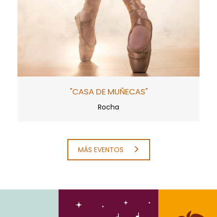
"CASA DE MUÑECAS"
Rocha
MÁS EVENTOS