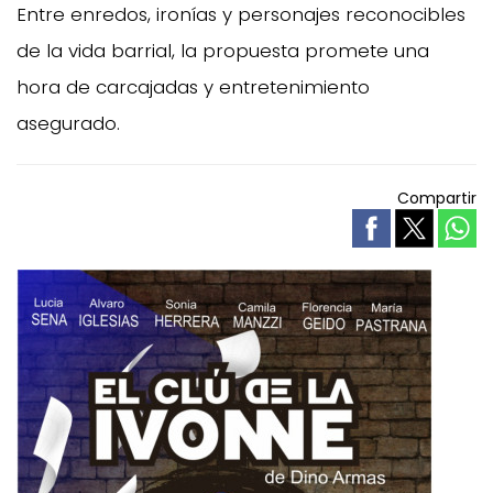
Entre enredos, ironías y personajes reconocibles
de la vida barrial, la propuesta promete una
hora de carcajadas y entretenimiento
asegurado.
Compartir