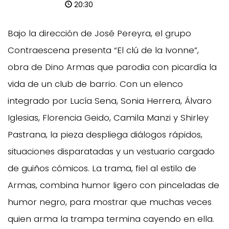
20:30
Bajo la dirección de José Pereyra, el grupo
Contraescena presenta “El clú de la Ivonne”,
obra de Dino Armas que parodia con picardía la
vida de un club de barrio. Con un elenco
integrado por Lucía Sena, Sonia Herrera, Álvaro
Iglesias, Florencia Geido, Camila Manzi y Shirley
Pastrana, la pieza despliega diálogos rápidos,
situaciones disparatadas y un vestuario cargado
de guiños cómicos. La trama, fiel al estilo de
Armas, combina humor ligero con pinceladas de
humor negro, para mostrar que muchas veces
quien arma la trampa termina cayendo en ella.