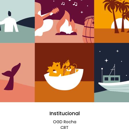
Institucional
OGD Rocha
CRT