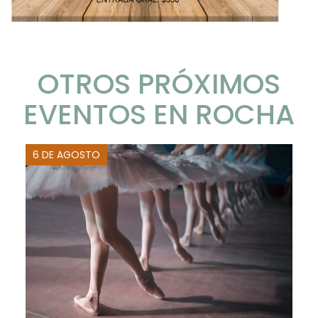
OTROS PRÓXIMOS
EVENTOS EN ROCHA
6 DE AGOSTO