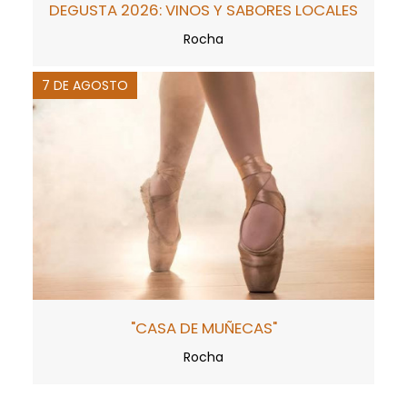
DEGUSTA 2026: VINOS Y SABORES LOCALES
Rocha
7 DE AGOSTO
"CASA DE MUÑECAS"
Rocha