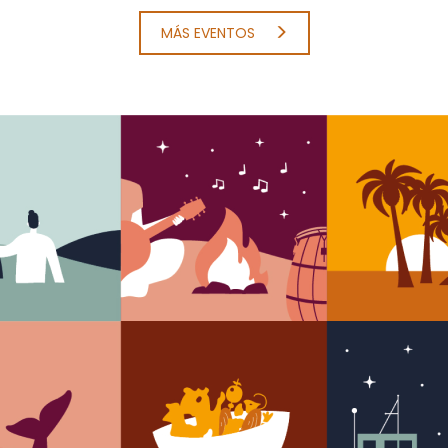
MÁS EVENTOS