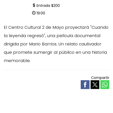
Entrada $200
19:00
El Centro Cultural 2 de Mayo proyectará "Cuando
la leyenda regresó", una película documental
dirigida por Mario Barrios. Un relato cautivador
que promete sumergir al público en una historia
memorable.
Compartir