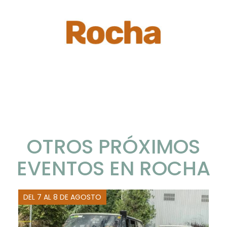
OTROS PRÓXIMOS
EVENTOS EN ROCHA
DEL 7 AL 8 DE AGOSTO