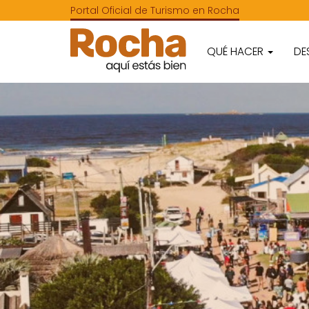
Portal Oficial de Turismo en Rocha
QUÉ HACER
DE