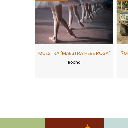
MUESTRA "MAESTRA HEBE ROSA"
7M
Rocha