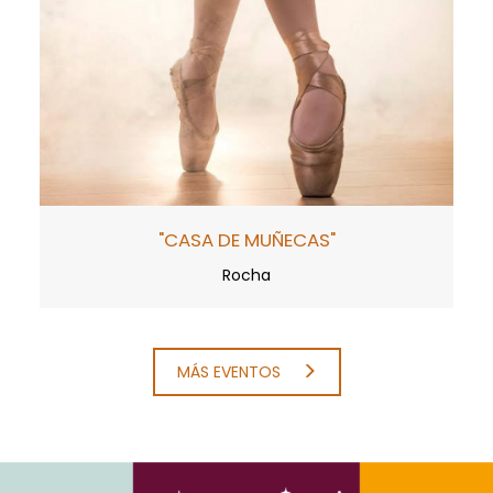
"CASA DE MUÑECAS"
Rocha
MÁS EVENTOS