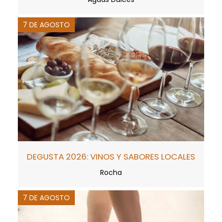
7 DE AGOSTO
DEGUSTA 2026: VINOS Y SABORES LOCALES
Rocha
7 DE AGOSTO