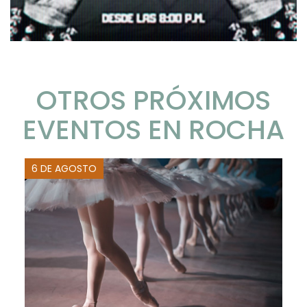
OTROS PRÓXIMOS
EVENTOS EN ROCHA
6 DE AGOSTO