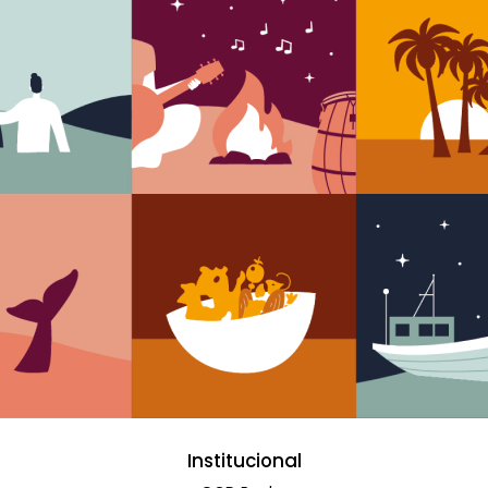
Institucional