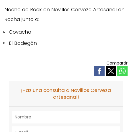
Noche de Rock en Novillos Cerveza Artesanal en
Rocha junto a:
Covacha
El Bodegón
Compartir
¡Haz una consulta a Novillos Cerveza
artesanal!