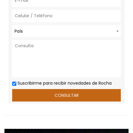
País
Suscribirme para recibir novedades de Rocha