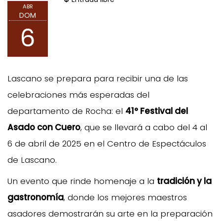
ABR
DOM
6
Lascano se prepara para recibir una de las
celebraciones más esperadas del
departamento de Rocha: el
41° Festival del
Asado con Cuero
, que se llevará a cabo del 4 al
6 de abril de 2025 en el Centro de Espectáculos
de Lascano.
Un evento que rinde homenaje a la
tradición y la
gastronomía
, donde los mejores maestros
asadores demostrarán su arte en la preparación