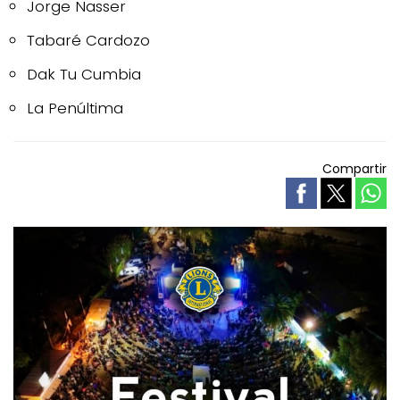
Jorge Nasser
Tabaré Cardozo
Dak Tu Cumbia
La Penúltima
Compartir