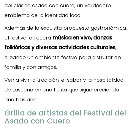
del clásico asado con cuero, un verdadero
emblema de la identidad local.
Además de la exquisita propuesta gastronómica,
el festival ofrecerá
música en vivo, danzas
folklóricas y diversas actividades culturales
,
creando un ambiente festivo para disfrutar en
familia y con amigos.
Ven a vivir la tradición, el sabor y la hospitalidad
de Lascano en una fiesta que sigue creciendo
año tras año.
Grilla de artistas del Festival del
Asado con Cuero