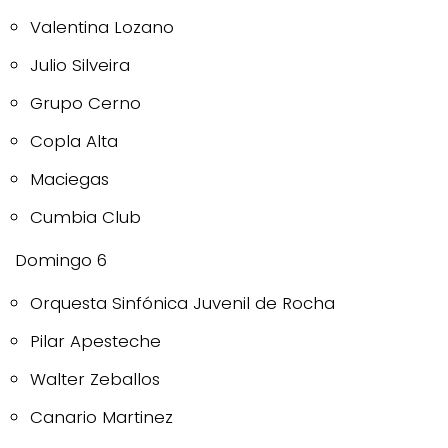
Valentina Lozano
Julio Silveira
Grupo Cerno
Copla Alta
Maciegas
Cumbia Club
Domingo 6
Orquesta Sinfónica Juvenil de Rocha
Pilar Apesteche
Walter Zeballos
Canario Martinez