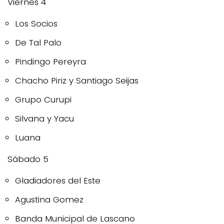
Viernes 4
Los Socios
De Tal Palo
Pindingo Pereyra
Chacho Piriz y Santiago Seijas
Grupo Curupi
Silvana y Yacu
Luana
Sábado 5
Gladiadores del Este
Agustina Gomez
Banda Municipal de Lascano