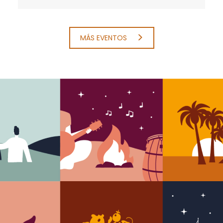
MÁS EVENTOS