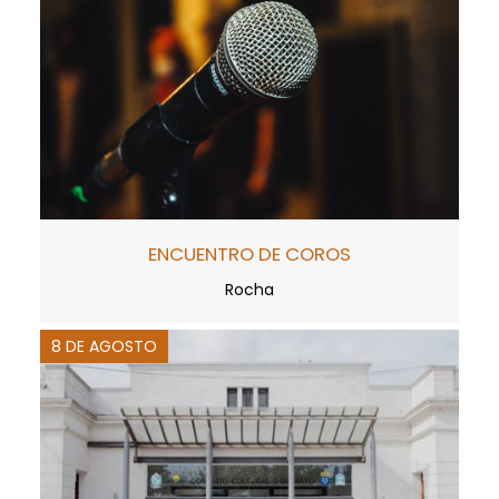
ENCUENTRO DE COROS
Rocha
8 DE AGOSTO