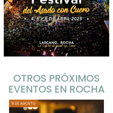
OTROS PRÓXIMOS
EVENTOS EN ROCHA
8 DE AGOSTO