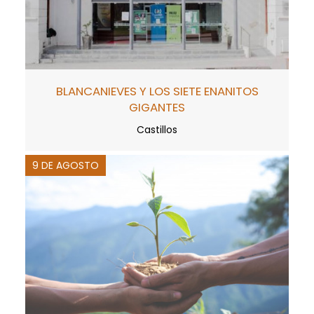
BLANCANIEVES Y LOS SIETE ENANITOS
GIGANTES
Castillos
9 DE AGOSTO