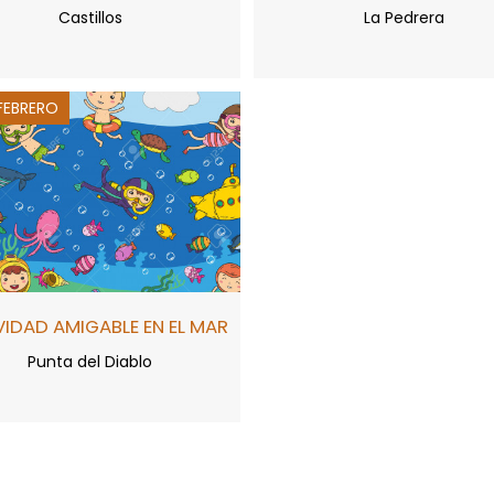
Castillos
La Pedrera
 FEBRERO
VIDAD AMIGABLE EN EL MAR
Punta del Diablo