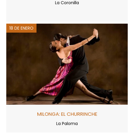
La Coronilla
18 DE ENERO
MILONGA: EL CHURRINCHE
La Paloma