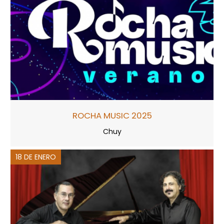
ROCHA MUSIC 2025
Chuy
18 DE ENERO