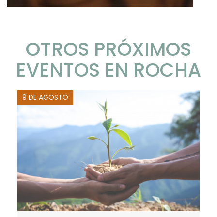
OTROS PRÓXIMOS
EVENTOS EN ROCHA
9 DE AGOSTO