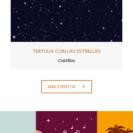
TERTULIA CON LAS ESTRELLAS
Castillos
MÁS EVENTOS