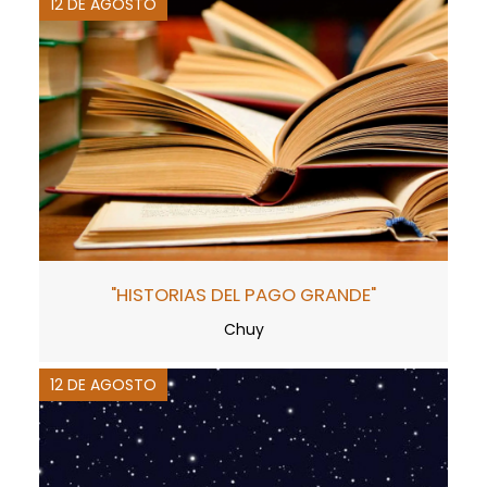
12 DE AGOSTO
"HISTORIAS DEL PAGO GRANDE"
Chuy
12 DE AGOSTO