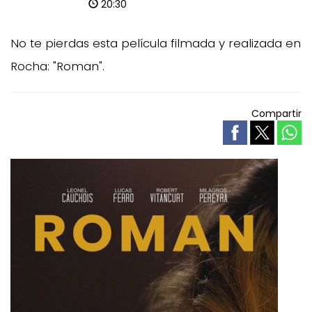
20:30
No te pierdas esta película filmada y realizada en
Rocha: "Roman".
Compartir