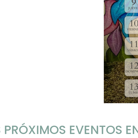
 PRÓXIMOS EVENTOS E