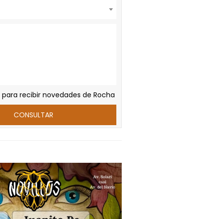
 para recibir novedades de Rocha