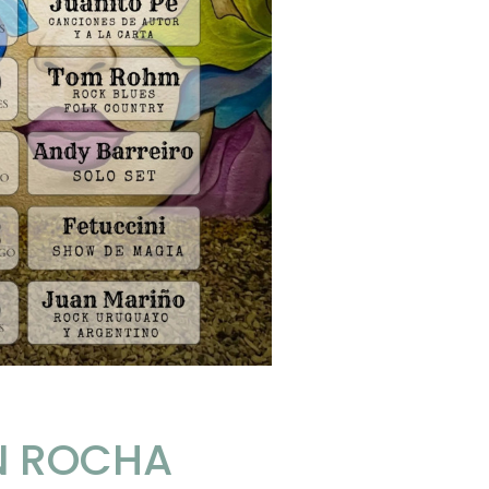
N ROCHA