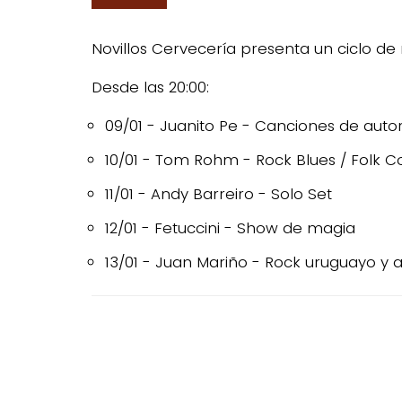
Novillos Cervecería presenta un ciclo de
Desde las 20:00:
09/01 - Juanito Pe - Canciones de autor
10/01 - Tom Rohm - Rock Blues / Folk C
11/01 - Andy Barreiro - Solo Set
12/01 - Fetuccini - Show de magia
13/01 - Juan Mariño - Rock uruguayo y 