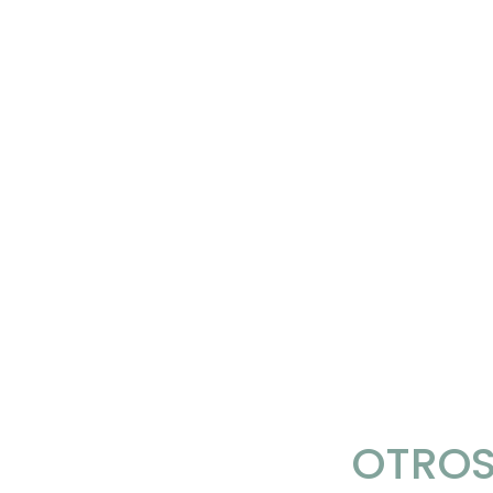
OTROS