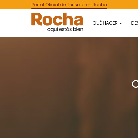
Portal Oficial de Turismo en Rocha
QUÉ HACER
DE
C