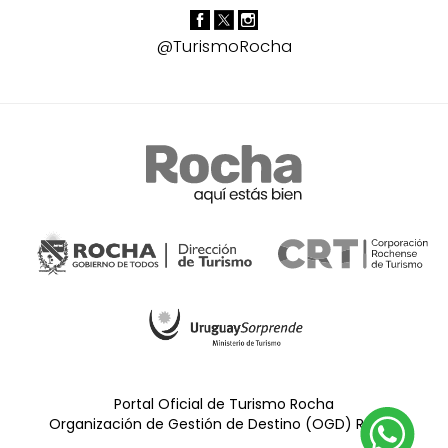
@TurismoRocha
Portal Oficial de Turismo Rocha
Organización de Gestión de Destino (OGD) Rocha