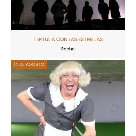
TERTULIA CON LAS ESTRELLAS
Rocha
14 DE AGOSTO