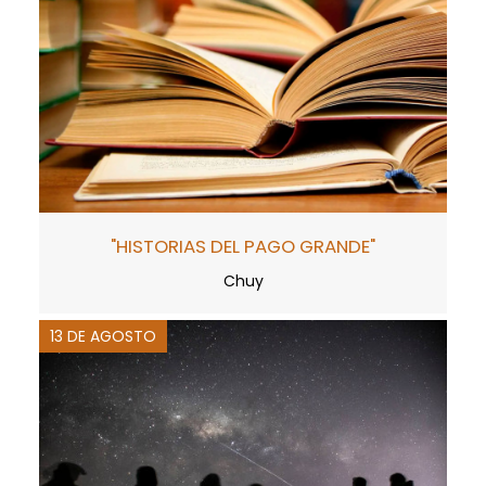
"HISTORIAS DEL PAGO GRANDE"
Chuy
13 DE AGOSTO