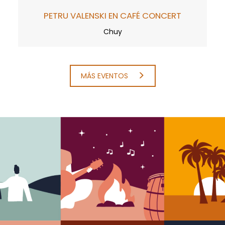
PETRU VALENSKI EN CAFÉ CONCERT
Chuy
MÁS EVENTOS