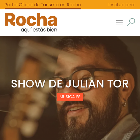
Portal Oficial de Turismo en Rocha
Institucional
Toggle
navigatio
SHOW DE JULIAN TOR
MUSICALES