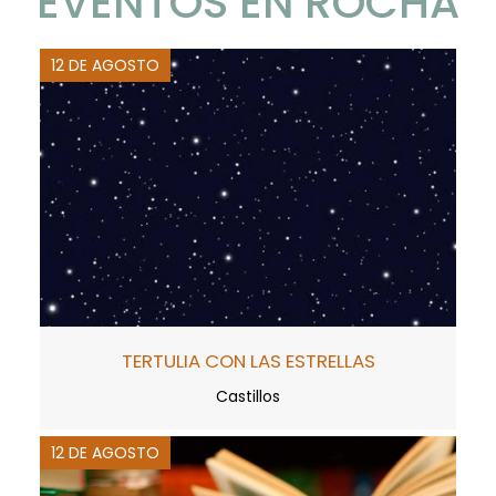
EVENTOS EN ROCHA
12 DE AGOSTO
TERTULIA CON LAS ESTRELLAS
Castillos
12 DE AGOSTO