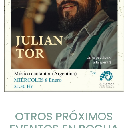
OTROS PRÓXIMOS