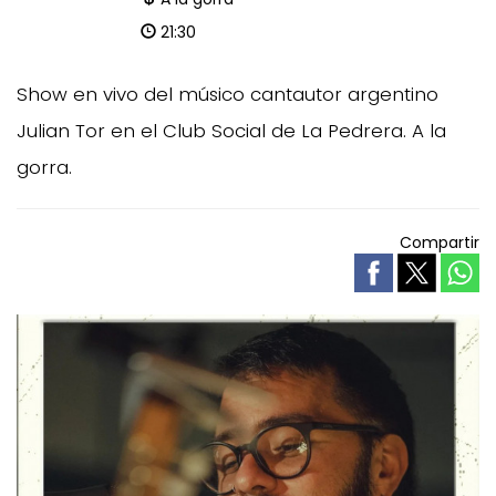
21:30
Show en vivo del músico cantautor argentino
Julian Tor en el Club Social de La Pedrera. A la
gorra.
Compartir