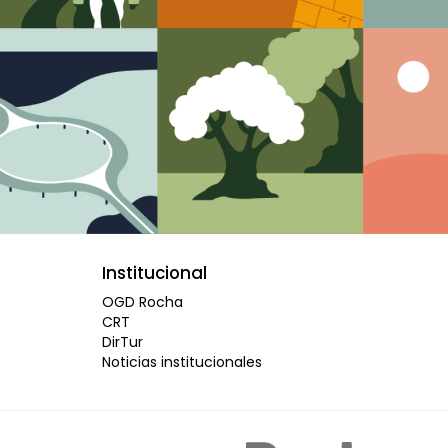
Institucional
OGD Rocha
CRT
DirTur
Noticias institucionales