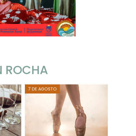
N ROCHA
7 DE AGOSTO