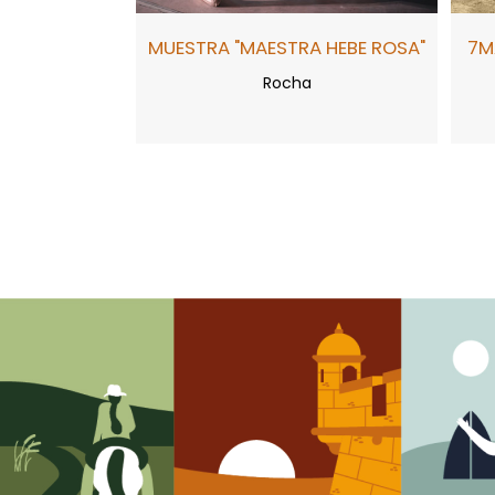
MUESTRA "MAESTRA HEBE ROSA"
7M
Rocha