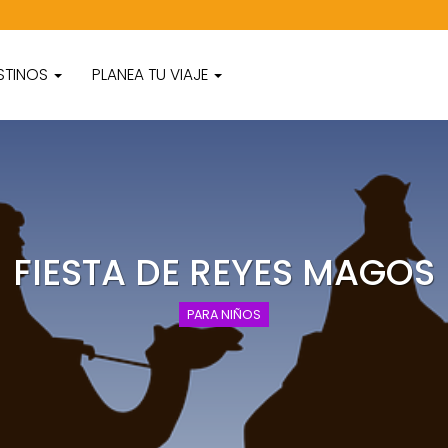
STINOS
PLANEA TU VIAJE
FIESTA DE REYES MAGOS
PARA NIÑOS