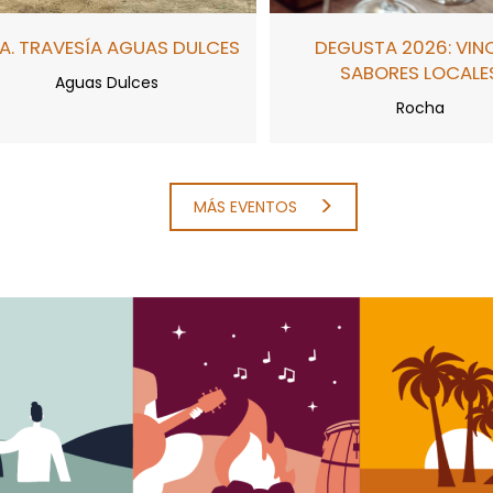
A. TRAVESÍA AGUAS DULCES
DEGUSTA 2026: VIN
SABORES LOCALE
Aguas Dulces
Rocha
MÁS EVENTOS