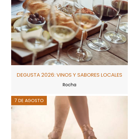
DEGUSTA 2026: VINOS Y SABORES LOCALES
Rocha
7 DE AGOSTO