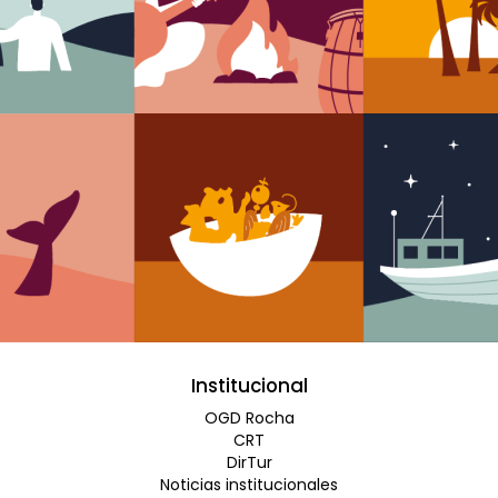
Institucional
OGD Rocha
CRT
DirTur
Noticias institucionales