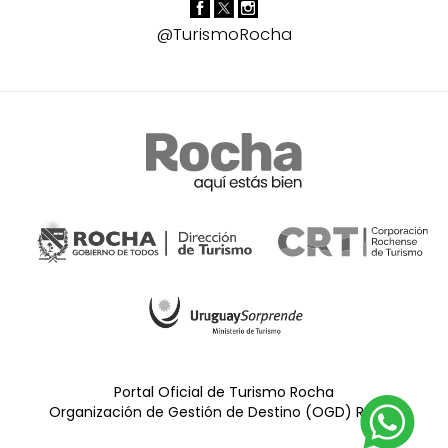
@TurismoRocha
Portal Oficial de Turismo Rocha
Organización de Gestión de Destino (OGD) Rocha