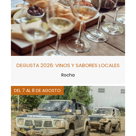
DEGUSTA 2026: VINOS Y SABORES LOCALES
Rocha
DEL 7 AL 8 DE AGOSTO