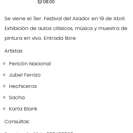
08:00
Se viene el 3er. Festival del Asador en 19 de Abril.
Exhibición de autos clásicos, música y muestra de
pintura en vivo. Entrada libre.
Artistas:
Pericón Nacional
Jubel Ferrizo
Hechiceros
Sacha
Karta Blank
Consultas: