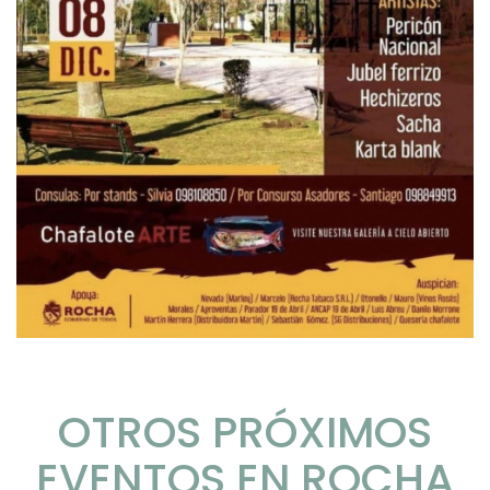
OTROS PRÓXIMOS
EVENTOS EN ROCHA