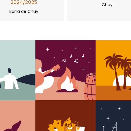
2024/2025
Chuy
Barra de Chuy