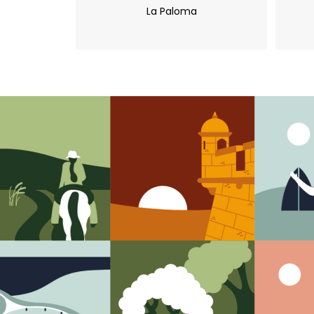
La Paloma