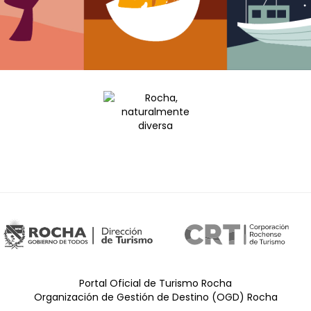
Portal Oficial de Turismo Rocha
Organización de Gestión de Destino (OGD) Rocha