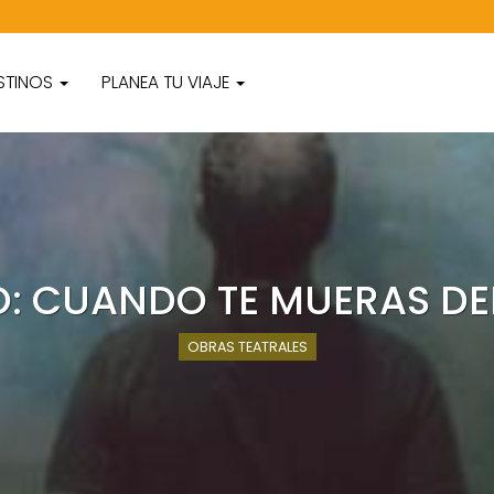
STINOS
PLANEA TU VIAJE
O: CUANDO TE MUERAS DE
OBRAS TEATRALES