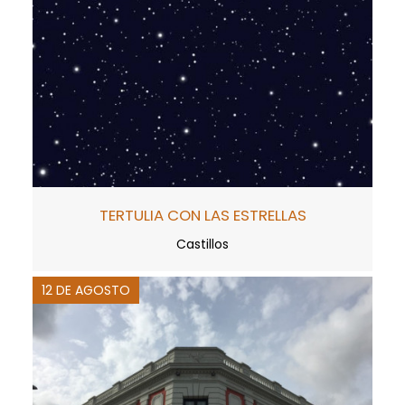
TERTULIA CON LAS ESTRELLAS
Castillos
12 DE AGOSTO