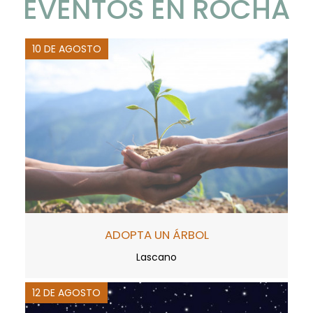
EVENTOS EN ROCHA
10 DE AGOSTO
ADOPTA UN ÁRBOL
Lascano
12 DE AGOSTO