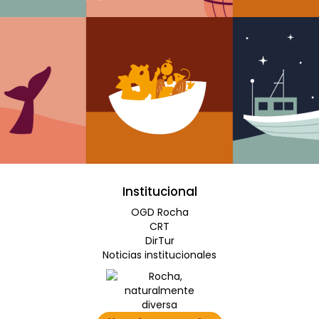
Institucional
OGD Rocha
CRT
DirTur
Noticias institucionales