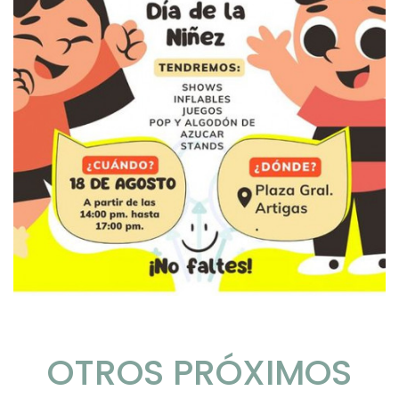
OTROS PRÓXIMOS