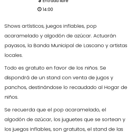
Entrada libre
14:00
Shows artísticos, juegos inflables, pop
acaramelado y algodón de azúcar. Actuarán
payasos, la Banda Municipal de Lascano y artistas
locales.
Todo es gratuito en favor de los niños. Se
dispondrá de un stand con venta de jugos y
panchos, destinándose lo recaudado al Hogar de
niños.
Se recuerda que el pop acaramelado, el
algodón de azúcar, los juguetes que se sortean y
los juegos inflables, son gratuitos, el stand de las