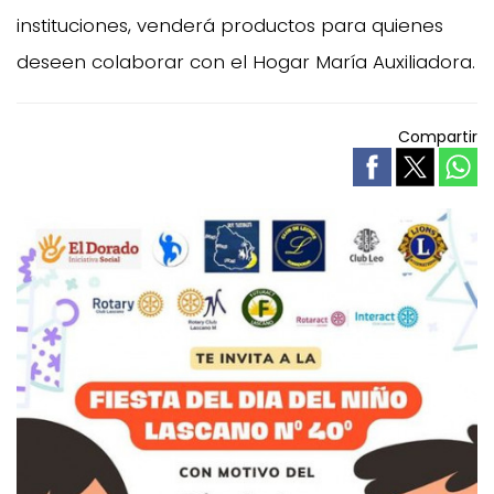
instituciones, venderá productos para quienes
deseen colaborar con el Hogar María Auxiliadora.
Compartir