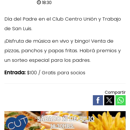
18:30
Día del Padre en el Club Centro Unión y Trabajo
de San Luis.
¡Disfruta de música en vivo y bingo! Venta de
pizzas, panchos y papas fritas. Habrá premios y
un sorteo especial para los padres.
Entrada:
$100 / Gratis para socios
Compartir