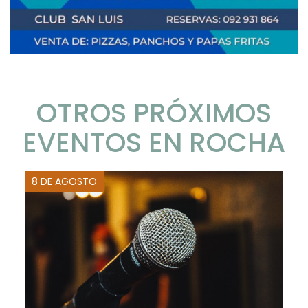
OTROS PRÓXIMOS
EVENTOS EN ROCHA
8 DE AGOSTO