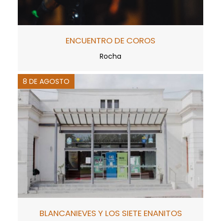
ENCUENTRO DE COROS
Rocha
8 DE AGOSTO
BLANCANIEVES Y LOS SIETE ENANITOS