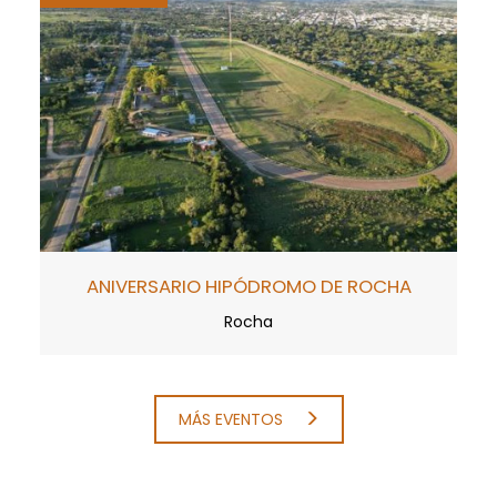
ANIVERSARIO HIPÓDROMO DE ROCHA
Rocha
MÁS EVENTOS