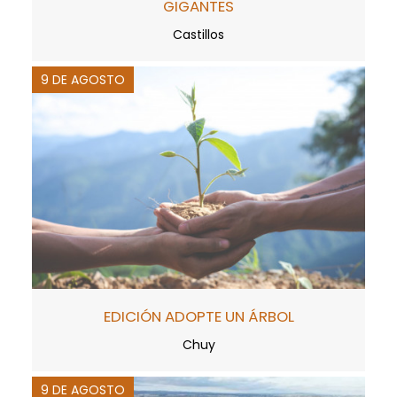
GIGANTES
Castillos
9 DE AGOSTO
EDICIÓN ADOPTE UN ÁRBOL
Chuy
9 DE AGOSTO