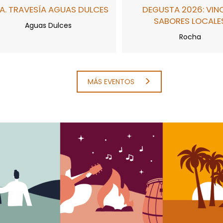
A. TRAVESÍA AGUAS DULCES
DEGUSTA 2026: VIN
SABORES LOCALE
Aguas Dulces
Rocha
MÁS EVENTOS