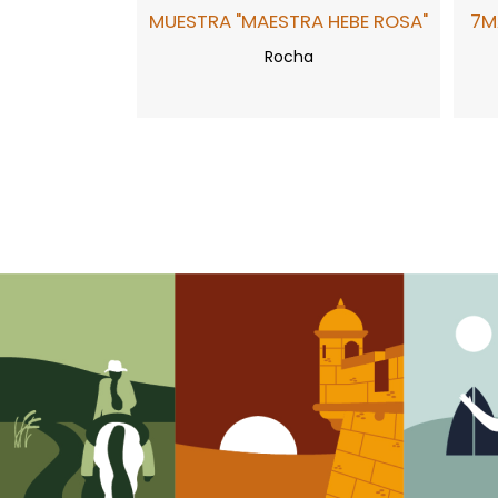
MUESTRA "MAESTRA HEBE ROSA"
7M
Rocha