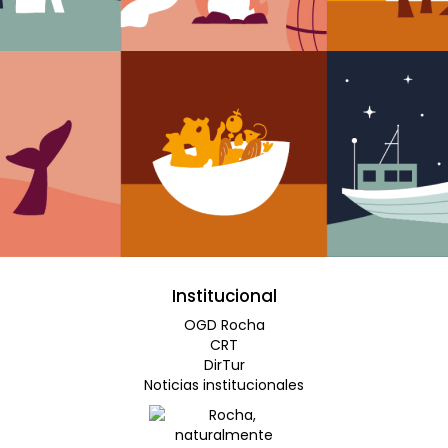
Institucional
OGD Rocha
CRT
DirTur
Noticias institucionales