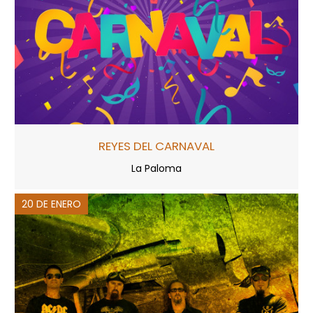
REYES DEL CARNAVAL
La Paloma
20 DE ENERO