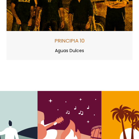
PRINCIPIA 10
Aguas Dulces