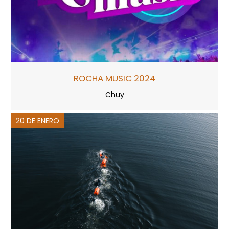
ROCHA MUSIC 2024
Chuy
20 DE ENERO