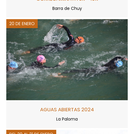
Barra de Chuy
20 DE ENERO
AGUAS ABIERTAS 2024
La Paloma