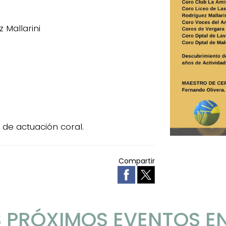
 Mallarini
 de actuación coral.
Compartir
 PRÓXIMOS EVENTOS E