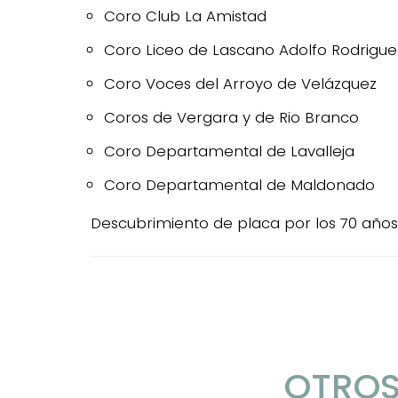
Coro Club La Amistad
Coro Liceo de Lascano Adolfo Rodriguez
Coro Voces del Arroyo de Velázquez
Coros de Vergara y de Rio Branco
Coro Departamental de Lavalleja
Coro Departamental de Maldonado
Descubrimiento de placa por los 70 años
OTROS