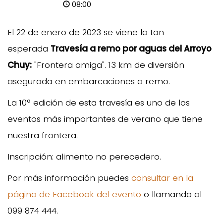
08:00
El 22 de enero de 2023 se viene la tan
esperada
Travesía a remo por aguas del Arroyo
Chuy:
"Frontera amiga". 13 km de diversión
asegurada en embarcaciones a remo.
La 10° edición de esta travesía es uno de los
eventos más importantes de verano que tiene
nuestra frontera.
Inscripción: alimento no perecedero.
Por más información puedes
consultar en la
página de Facebook del evento
o llamando al
099 874 444.