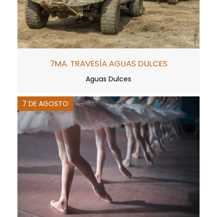
7MA. TRAVESÍA AGUAS DULCES
Aguas Dulces
7 DE AGOSTO