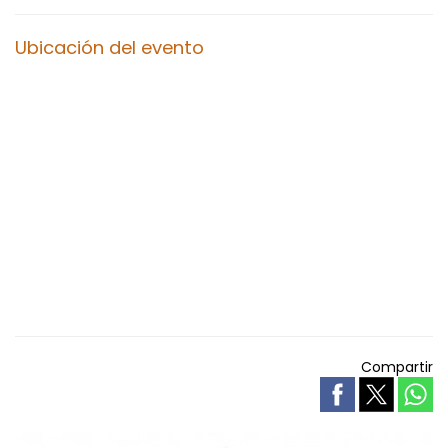
Ubicación del evento
Compartir