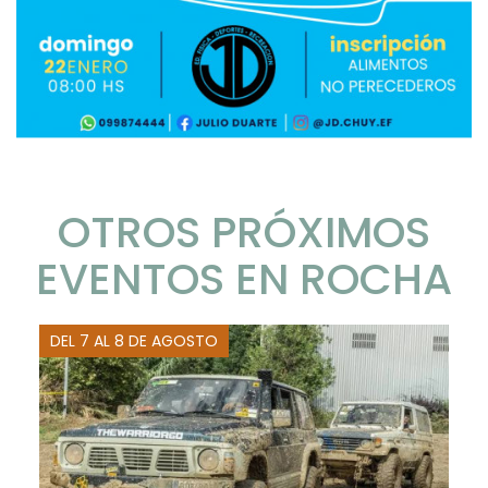
OTROS PRÓXIMOS
EVENTOS EN ROCHA
DEL 7 AL 8 DE AGOSTO