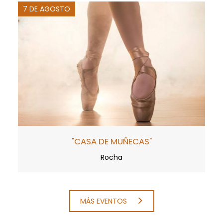
7 DE AGOSTO
"CASA DE MUÑECAS"
Rocha
MÁS EVENTOS